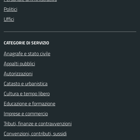
Politici
Uffici
CATEGORIE DI SERVIZIO
Anagrafe e stato civile
Appalti pubblici
Autorizzazioni
Catasto e urbanistica
Cultura e tempo libero
Educazione e formazione
Imprese e commercio
Tributi, finanze e contravvenzioni
Convenzioni, contributi, sussidi