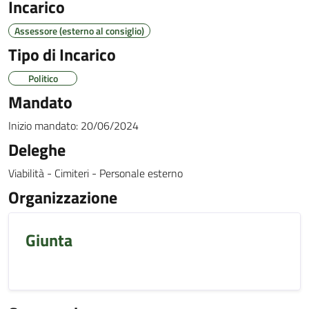
Incarico
Assessore (esterno al consiglio)
Tipo di Incarico
Politico
Mandato
Inizio mandato:
20/06/2024
Deleghe
Viabilità - Cimiteri - Personale esterno
Organizzazione
Giunta