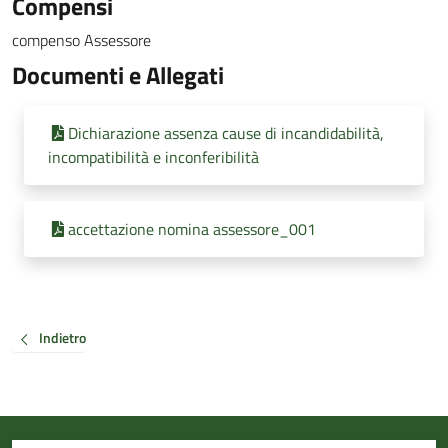
Compensi
compenso Assessore
Documenti e Allegati
Dichiarazione assenza cause di incandidabilità,
incompatibilità e inconferibilità
accettazione nomina assessore_001
Indietro