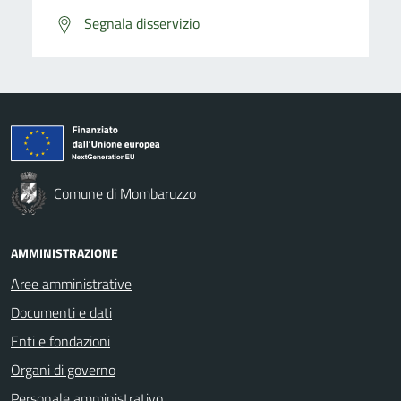
Segnala disservizio
Comune di Mombaruzzo
AMMINISTRAZIONE
Aree amministrative
Documenti e dati
Enti e fondazioni
Organi di governo
Personale amministrativo