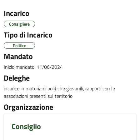
Incarico
Consigliere
Tipo di Incarico
Politico
Mandato
Inizio mandato:
11/06/2024
Deleghe
incarico in materia di politiche giovanili, rapporti con le
associazioni presenti sul territorio
Organizzazione
Consiglio