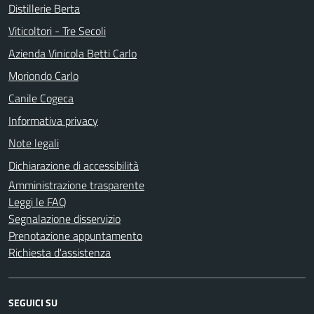
Distillerie Berta
Viticoltori - Tre Secoli
Azienda Vinicola Betti Carlo
Moriondo Carlo
Canile Cogeca
Informativa privacy
Note legali
Dichiarazione di accessibilità
Amministrazione trasparente
Leggi le FAQ
Segnalazione disservizio
Prenotazione appuntamento
Richiesta d'assistenza
SEGUICI SU