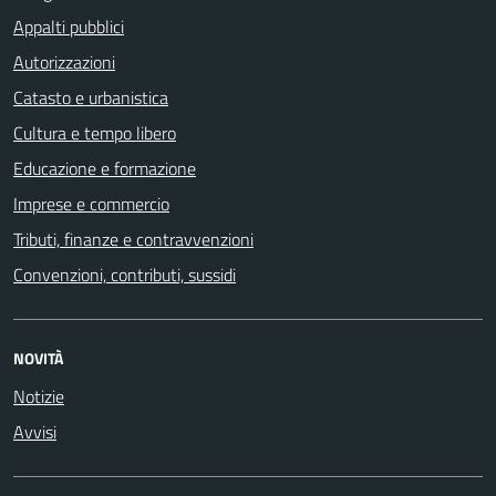
Appalti pubblici
Autorizzazioni
Catasto e urbanistica
Cultura e tempo libero
Educazione e formazione
Imprese e commercio
Tributi, finanze e contravvenzioni
Convenzioni, contributi, sussidi
NOVITÀ
Notizie
Avvisi