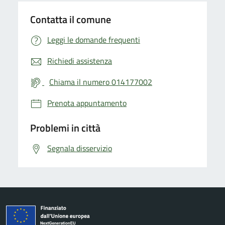
Contatta il comune
Leggi le domande frequenti
Richiedi assistenza
Chiama il numero 014177002
Prenota appuntamento
Problemi in città
Segnala disservizio