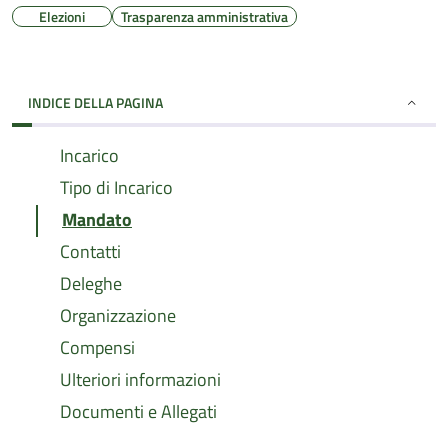
Elezioni
Trasparenza amministrativa
INDICE DELLA PAGINA
Incarico
Tipo di Incarico
Mandato
Contatti
Deleghe
Organizzazione
Compensi
Ulteriori informazioni
Documenti e Allegati