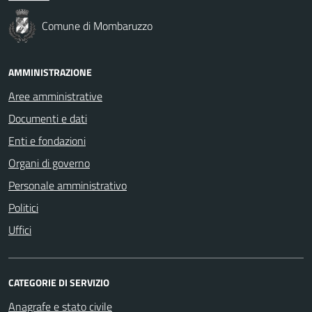
Comune di Mombaruzzo
AMMINISTRAZIONE
Aree amministrative
Documenti e dati
Enti e fondazioni
Organi di governo
Personale amministrativo
Politici
Uffici
CATEGORIE DI SERVIZIO
Anagrafe e stato civile