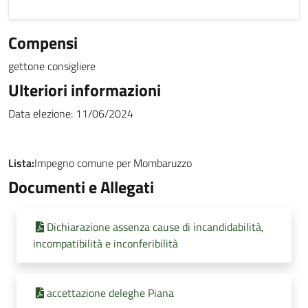
Compensi
gettone consigliere
Ulteriori informazioni
Data elezione: 11/06/2024
Lista:
Impegno comune per Mombaruzzo
Documenti e Allegati
Dichiarazione assenza cause di incandidabilità,
incompatibilità e inconferibilità
accettazione deleghe Piana