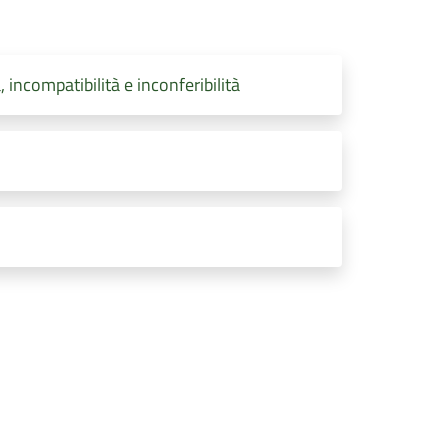
 incompatibilità e inconferibilità