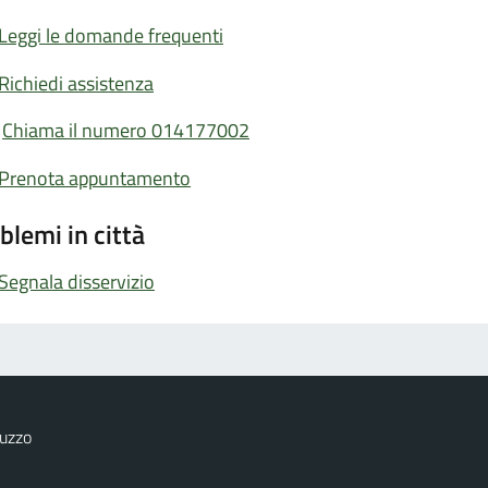
Leggi le domande frequenti
Richiedi assistenza
Chiama il numero 014177002
Prenota appuntamento
blemi in città
Segnala disservizio
uzzo