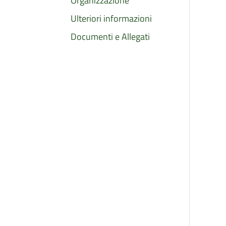
Organizzazione
Ulteriori informazioni
Documenti e Allegati