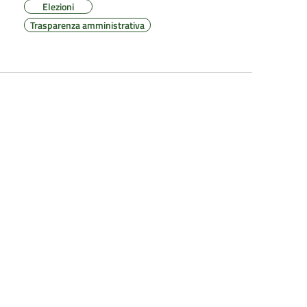
Elezioni
Trasparenza amministrativa