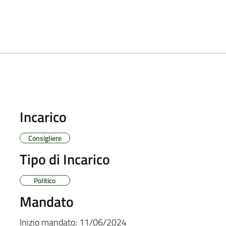
Incarico
Consigliere
Tipo di Incarico
Politico
Mandato
Inizio mandato:
11/06/2024