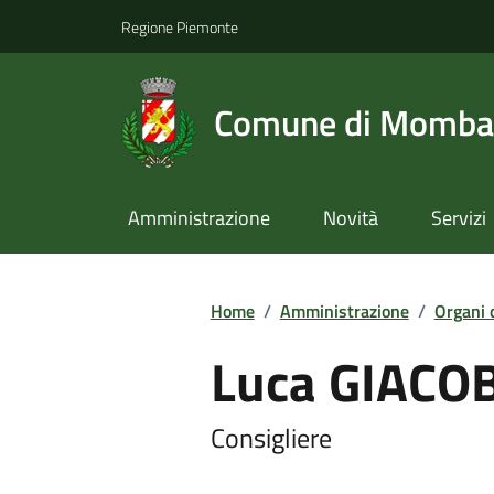
Regione Piemonte
Comune di Momba
Amministrazione
Novità
Servizi
Home
/
Amministrazione
/
Organi 
Luca GIACO
Consigliere