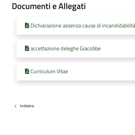
Documenti e Allegati
Dichiarazione assenza cause di incandidabilità,
accettazione deleghe Giacobbe
Curriculum Vitae
Indietro