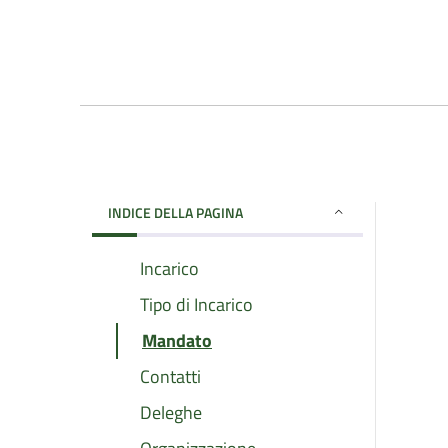
INDICE DELLA PAGINA
Incarico
Tipo di Incarico
Mandato
Contatti
Deleghe