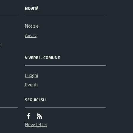
NOVITÀ
Notizie
Avvisi
i
VIVERE IL COMUNE
Luoghi
Eventi
SEGUICI SU
Newsletter