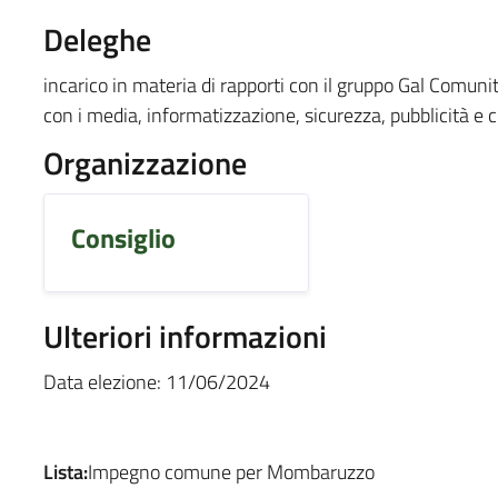
Deleghe
incarico in materia di rapporti con il gruppo Gal Comunità
con i media, informatizzazione, sicurezza, pubblicità e
Organizzazione
Consiglio
Ulteriori informazioni
Data elezione: 11/06/2024
Lista:
Impegno comune per Mombaruzzo