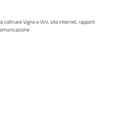
 collinare Vigne e Vini, sito internet, rapporti
 comunicazione