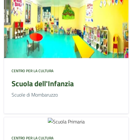
CENTRO PER LA CULTURA
Scuola dell'Infanzia
Scuole di Mombaruzzo
CENTRO PER LA CULTURA