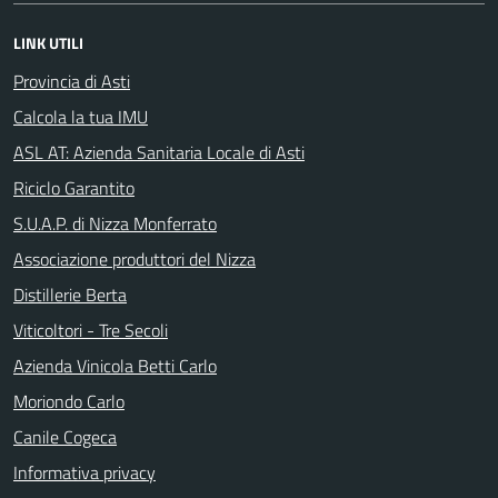
LINK UTILI
Provincia di Asti
Calcola la tua IMU
ASL AT: Azienda Sanitaria Locale di Asti
Riciclo Garantito
S.U.A.P. di Nizza Monferrato
Associazione produttori del Nizza
Distillerie Berta
Viticoltori - Tre Secoli
Azienda Vinicola Betti Carlo
Moriondo Carlo
Canile Cogeca
Informativa privacy