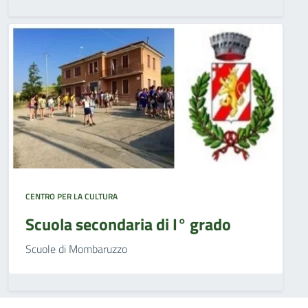
CENTRO PER LA CULTURA
Scuola secondaria di I° grado
Scuole di Mombaruzzo