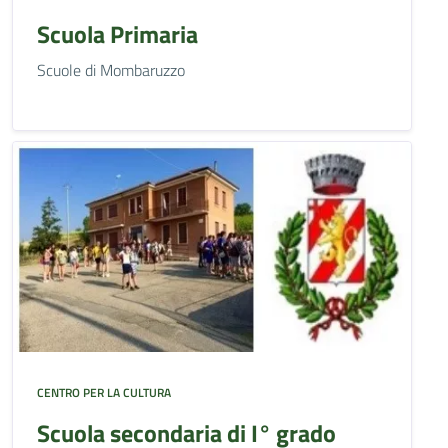
Scuola Primaria
Scuole di Mombaruzzo
CENTRO PER LA CULTURA
Scuola secondaria di I° grado