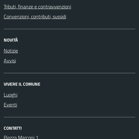
Tributi, finanze e contravvenzioni
Convenzioni, contributi, sussidi
NOVITÀ
Notizie
Avvisi
VIVERE IL COMUNE
Luoghi
Eventi
CONTATTI
Piazza Marconi 1