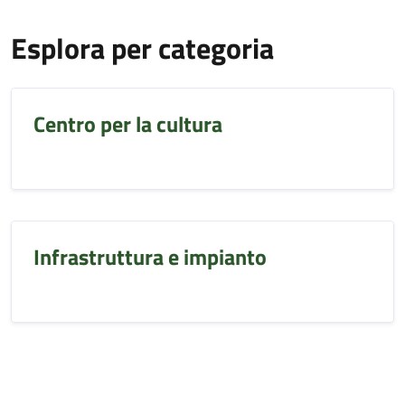
Esplora per categoria
Centro per la cultura
Infrastruttura e impianto