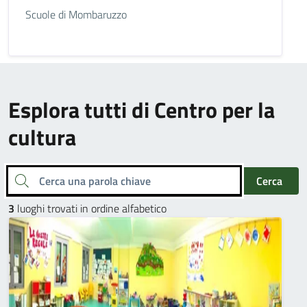
Scuole di Mombaruzzo
Esplora tutti di Centro per la
cultura
Cerca una parola chiave
Cerca
3
luoghi trovati in ordine alfabetico