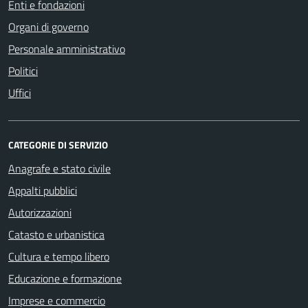
Enti e fondazioni
Organi di governo
Personale amministrativo
Politici
Uffici
CATEGORIE DI SERVIZIO
Anagrafe e stato civile
Appalti pubblici
Autorizzazioni
Catasto e urbanistica
Cultura e tempo libero
Educazione e formazione
Imprese e commercio