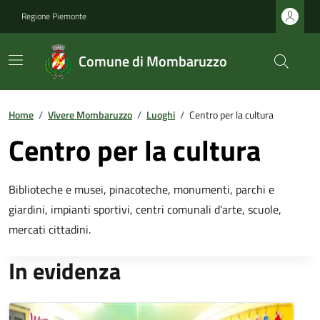
Regione Piemonte
Comune di Mombaruzzo
Home
/
Vivere Mombaruzzo
/
Luoghi
/
Centro per la cultura
Centro per la cultura
Biblioteche e musei, pinacoteche, monumenti, parchi e
giardini, impianti sportivi, centri comunali d'arte, scuole,
mercati cittadini.
In evidenza