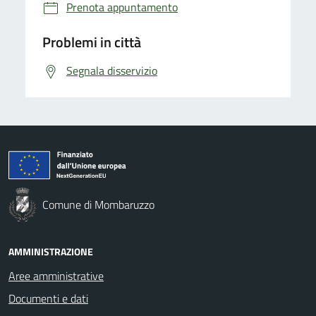
Prenota appuntamento
Problemi in città
Segnala disservizio
Comune di Mombaruzzo
AMMINISTRAZIONE
Aree amministrative
Documenti e dati