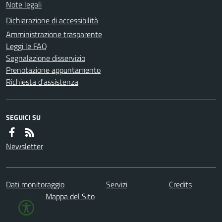
Note legali
Dichiarazione di accessibilità
Amministrazione trasparente
Leggi le FAQ
Segnalazione disservizio
Prenotazione appuntamento
Richiesta d'assistenza
SEGUICI SU
Newsletter
Dati monitoraggio
Servizi
Credits
Mappa del Sito