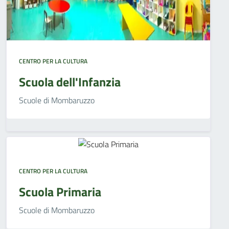
CENTRO PER LA CULTURA
Scuola dell'Infanzia
Scuole di Mombaruzzo
CENTRO PER LA CULTURA
Scuola Primaria
Scuole di Mombaruzzo