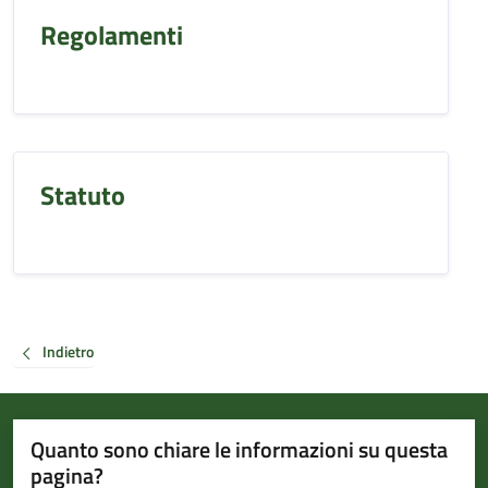
Regolamenti
Statuto
Indietro
Quanto sono chiare le informazioni su questa
pagina?