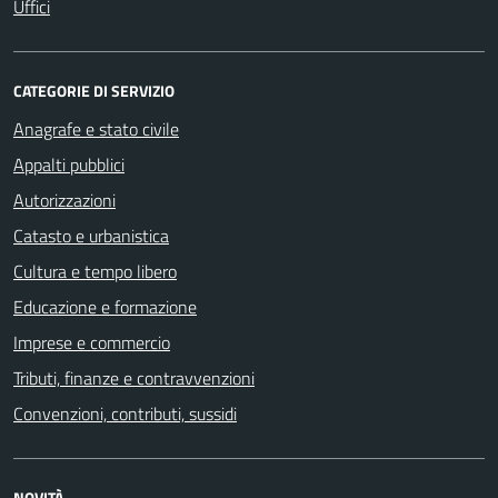
Uffici
CATEGORIE DI SERVIZIO
Anagrafe e stato civile
Appalti pubblici
Autorizzazioni
Catasto e urbanistica
Cultura e tempo libero
Educazione e formazione
Imprese e commercio
Tributi, finanze e contravvenzioni
Convenzioni, contributi, sussidi
NOVITÀ