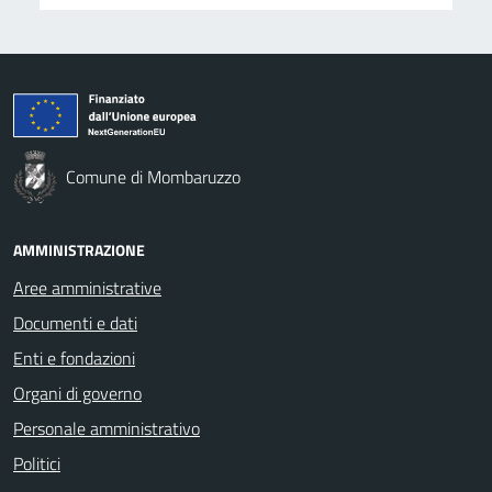
Comune di Mombaruzzo
AMMINISTRAZIONE
Aree amministrative
Documenti e dati
Enti e fondazioni
Organi di governo
Personale amministrativo
Politici