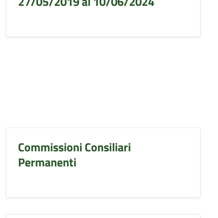
27/05/2019 al 10/06/2024
Commissioni Consiliari
Permanenti