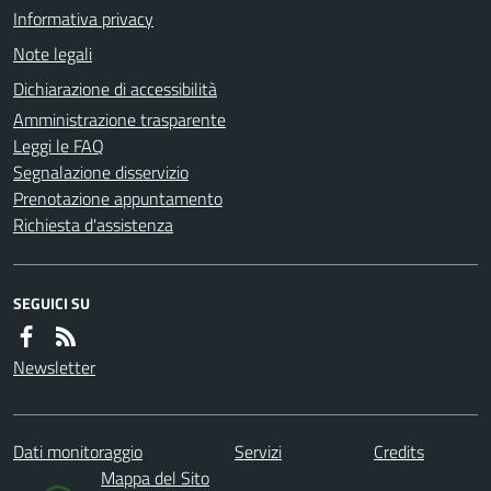
Informativa privacy
Note legali
Dichiarazione di accessibilità
Amministrazione trasparente
Leggi le FAQ
Segnalazione disservizio
Prenotazione appuntamento
Richiesta d'assistenza
SEGUICI SU
Newsletter
Dati monitoraggio
Servizi
Credits
Mappa del Sito