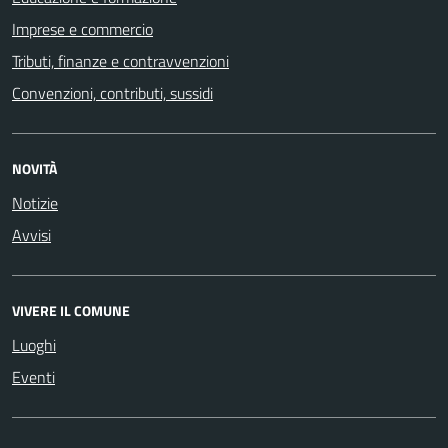
Imprese e commercio
Tributi, finanze e contravvenzioni
Convenzioni, contributi, sussidi
NOVITÀ
Notizie
Avvisi
VIVERE IL COMUNE
Luoghi
Eventi