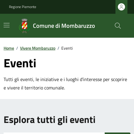
Regione Piemonte
Comune di Mombaruzzo
Home
/
Vivere Mombaruzzo
/
Eventi
Eventi
Tutti gli eventi, le iniziative e i luoghi d’interesse per scoprire
e vivere il territorio comunale.
Esplora tutti gli eventi