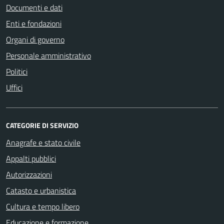
Documenti e dati
Enti e fondazioni
Organi di governo
Personale amministrativo
Politici
Uffici
CATEGORIE DI SERVIZIO
Anagrafe e stato civile
Appalti pubblici
Autorizzazioni
Catasto e urbanistica
Cultura e tempo libero
Educazione e formazione