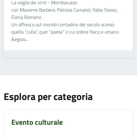
La veglia dei vinti - Mombaruzzo
con Massimo Barbero, Patrizia Camatel, Fabio Fassio,
Elena Romano
Un affresco sul mondo contadino del secolo scorso:
quella “culla”, quel “paese” il cui ordine fisico e umano
&egrav...
Esplora per categoria
Evento culturale