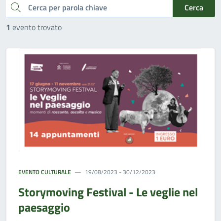
cerca
Cerca
1
evento trovato
EVENTO CULTURALE
19/08/2023 - 30/12/2023
Storymoving Festival - Le veglie nel
paesaggio