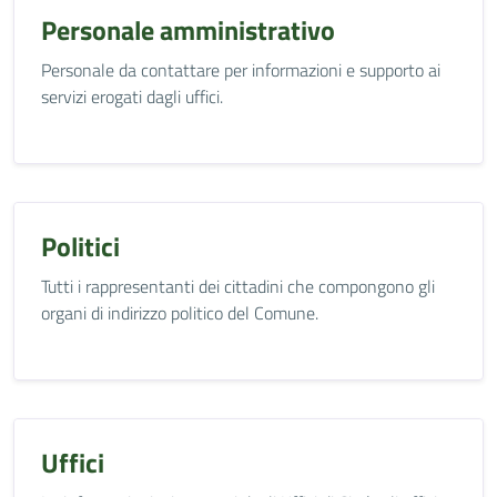
Personale amministrativo
Personale da contattare per informazioni e supporto ai
servizi erogati dagli uffici.
Politici
Tutti i rappresentanti dei cittadini che compongono gli
organi di indirizzo politico del Comune.
Uffici