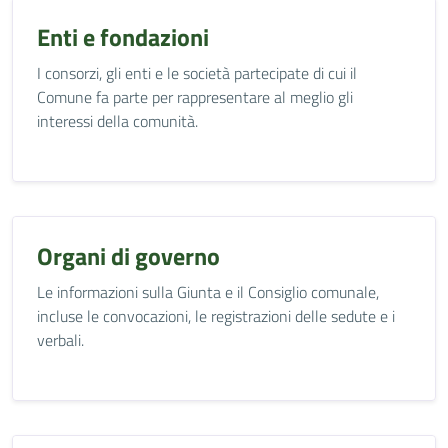
Enti e fondazioni
I consorzi, gli enti e le società partecipate di cui il
Comune fa parte per rappresentare al meglio gli
interessi della comunità.
Organi di governo
Le informazioni sulla Giunta e il Consiglio comunale,
incluse le convocazioni, le registrazioni delle sedute e i
verbali.