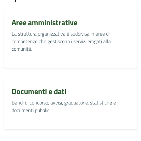
Aree amministrative
La struttura organizzativa è suddivisa in aree di
competenze che gestiscono i servizi erogati alla
comunità.
Documenti e dati
Bandi di concorso, avvisi, graduatorie, statistiche e
documenti pubblici.