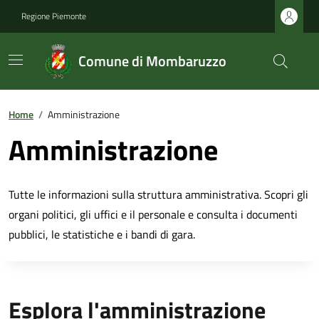
Regione Piemonte
Comune di Mombaruzzo
Home
/
Amministrazione
Amministrazione
Tutte le informazioni sulla struttura amministrativa. Scopri gli
organi politici, gli uffici e il personale e consulta i documenti
pubblici, le statistiche e i bandi di gara.
Esplora l'amministrazione