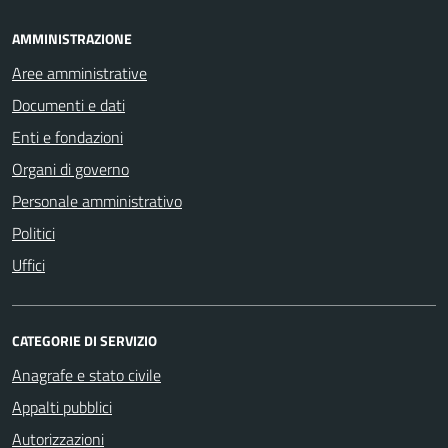
AMMINISTRAZIONE
Aree amministrative
Documenti e dati
Enti e fondazioni
Organi di governo
Personale amministrativo
Politici
Uffici
CATEGORIE DI SERVIZIO
Anagrafe e stato civile
Appalti pubblici
Autorizzazioni