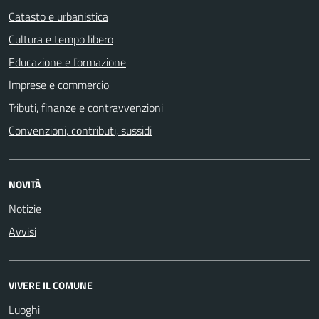
Catasto e urbanistica
Cultura e tempo libero
Educazione e formazione
Imprese e commercio
Tributi, finanze e contravvenzioni
Convenzioni, contributi, sussidi
NOVITÀ
Notizie
Avvisi
VIVERE IL COMUNE
Luoghi