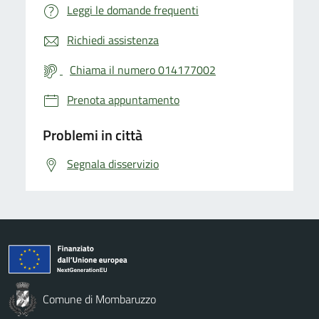
Leggi le domande frequenti
Richiedi assistenza
Chiama il numero 014177002
Prenota appuntamento
Problemi in città
Segnala disservizio
Comune di Mombaruzzo