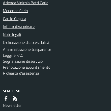
Azienda Vinicola Betti Carlo
Moriondo Carlo
Canile Cogeca
Informativa privacy
Note legali
Dichiarazione di accessibilità
Amministrazione trasparente
Leggi le FAQ
Segnalazione disservizio
Prenotazione appuntamento
Richiesta d'assistenza
SEGUICI SU
Newsletter