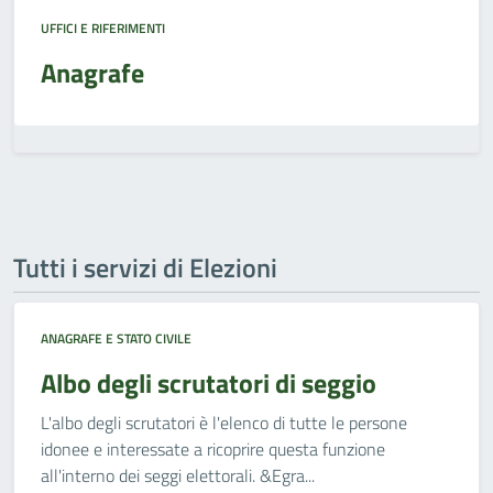
UFFICI E RIFERIMENTI
Anagrafe
Tutti i servizi di Elezioni
ANAGRAFE E STATO CIVILE
Albo degli scrutatori di seggio
L'albo degli scrutatori è l'elenco di tutte le persone
idonee e interessate a ricoprire questa funzione
all'interno dei seggi elettorali. &Egra...