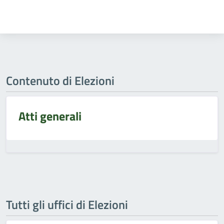
Contenuto di Elezioni
Atti generali
Tutti gli uffici di Elezioni