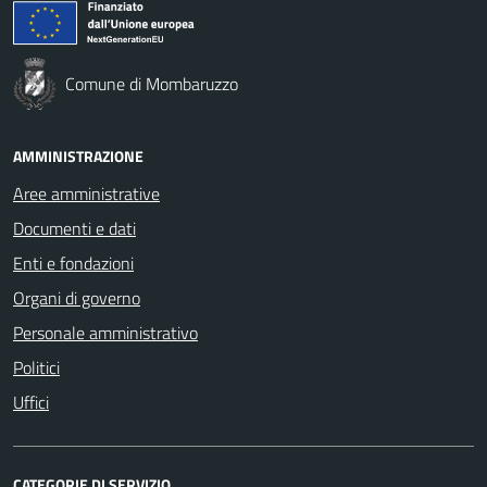
Comune di Mombaruzzo
AMMINISTRAZIONE
Aree amministrative
Documenti e dati
Enti e fondazioni
Organi di governo
Personale amministrativo
Politici
Uffici
CATEGORIE DI SERVIZIO