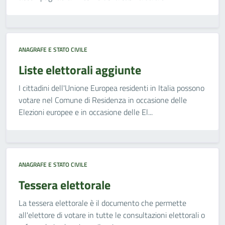
ANAGRAFE E STATO CIVILE
Liste elettorali aggiunte
I cittadini dell'Unione Europea residenti in Italia possono
votare nel Comune di Residenza in occasione delle
Elezioni europee e in occasione delle El...
ANAGRAFE E STATO CIVILE
Tessera elettorale
La tessera elettorale è il documento che permette
all'elettore di votare in tutte le consultazioni elettorali o