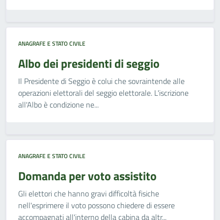
ANAGRAFE E STATO CIVILE
Albo dei presidenti di seggio
Il Presidente di Seggio è colui che sovraintende alle
operazioni elettorali del seggio elettorale. L'iscrizione
all'Albo è condizione ne...
ANAGRAFE E STATO CIVILE
Domanda per voto assistito
Gli elettori che hanno gravi difficoltà fisiche
nell'esprimere il voto possono chiedere di essere
accompagnati all'interno della cabina da altr...