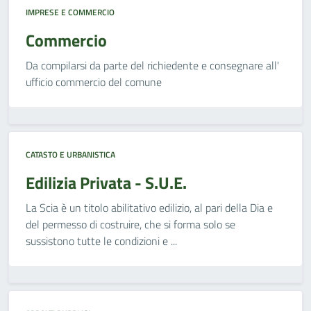
IMPRESE E COMMERCIO
Commercio
Da compilarsi da parte del richiedente e consegnare all'
ufficio commercio del comune
CATASTO E URBANISTICA
Edilizia Privata - S.U.E.
La Scia è un titolo abilitativo edilizio, al pari della Dia e
del permesso di costruire, che si forma solo se
sussistono tutte le condizioni e ...