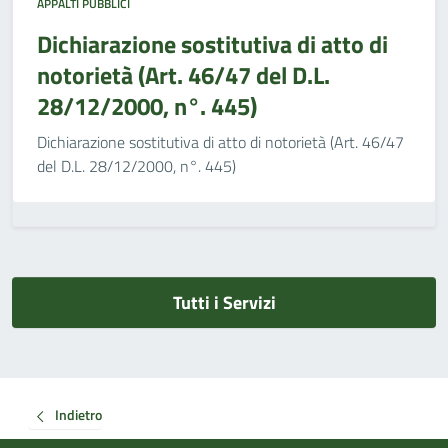
APPALTI PUBBLICI
Dichiarazione sostitutiva di atto di
notorietà (Art. 46/47 del D.L.
28/12/2000, n°. 445)
Dichiarazione sostitutiva di atto di notorietà (Art. 46/47
del D.L. 28/12/2000, n°. 445)
Tutti i Servizi
Indietro