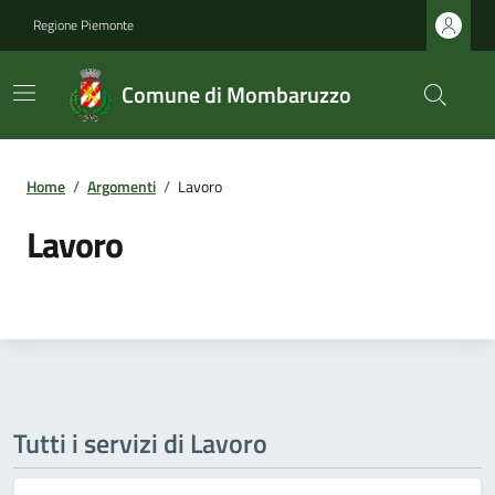
Regione Piemonte
Comune di Mombaruzzo
Home
/
Argomenti
/
Lavoro
Lavoro
Tutti i servizi di Lavoro