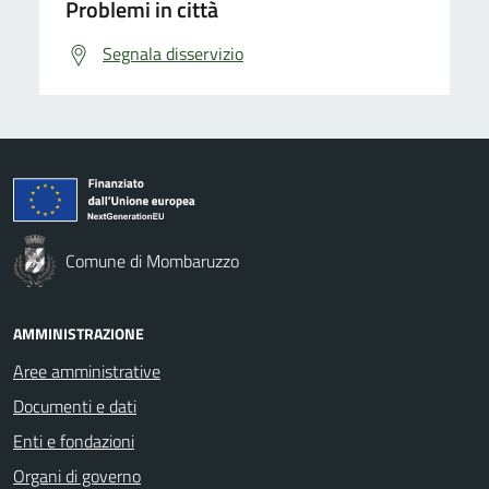
Problemi in città
Segnala disservizio
Comune di Mombaruzzo
AMMINISTRAZIONE
Aree amministrative
Documenti e dati
Enti e fondazioni
Organi di governo