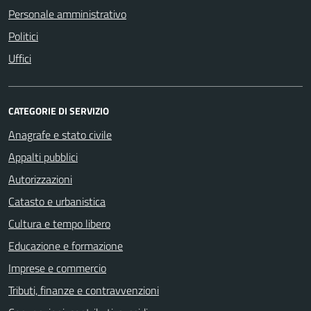
Personale amministrativo
Politici
Uffici
CATEGORIE DI SERVIZIO
Anagrafe e stato civile
Appalti pubblici
Autorizzazioni
Catasto e urbanistica
Cultura e tempo libero
Educazione e formazione
Imprese e commercio
Tributi, finanze e contravvenzioni