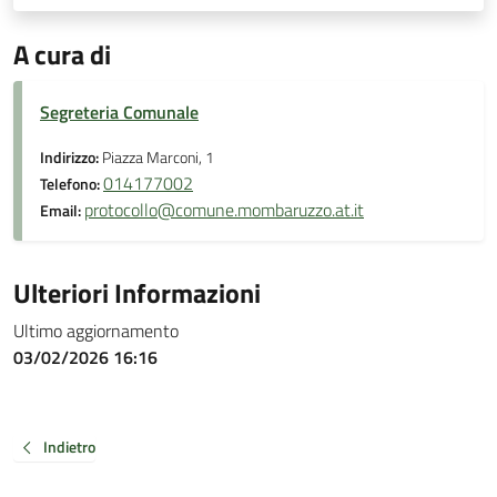
A cura di
Segreteria Comunale
Indirizzo:
Piazza Marconi, 1
014177002
Telefono:
protocollo@comune.mombaruzzo.at.it
Email:
Ulteriori Informazioni
Ultimo aggiornamento
03/02/2026 16:16
Indietro