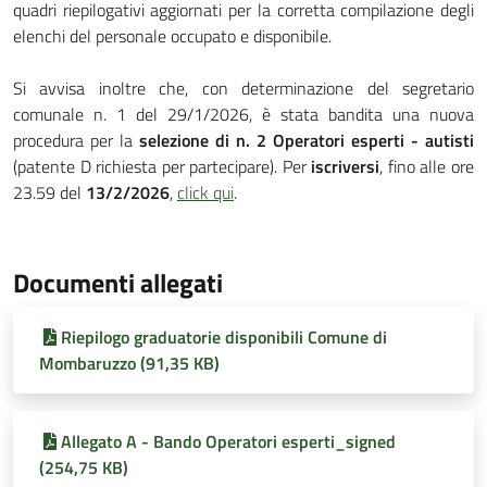
quadri riepilogativi aggiornati per la corretta compilazione degli
elenchi del personale occupato e disponibile.
Si avvisa inoltre che, con determinazione del segretario
comunale n. 1 del 29/1/2026, è stata bandita una nuova
procedura per la
selezione di n. 2 Operatori esperti - autisti
(patente D richiesta per partecipare). Per
iscriversi
, fino alle ore
23.59 del
13/2/2026
,
click qui
.
Documenti allegati
Riepilogo graduatorie disponibili Comune di
Mombaruzzo (91,35 KB)
Allegato A - Bando Operatori esperti_signed
(254,75 KB)