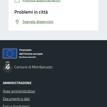
Prenota appuntamento
Problemi in città
Segnala disservizio
Comune di Mombaruzzo
AMMINISTRAZIONE
Aree amministrative
Documenti e dati
Enti e fondazioni