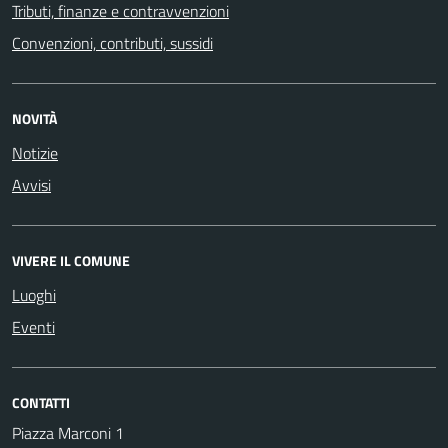
Tributi, finanze e contravvenzioni
Convenzioni, contributi, sussidi
NOVITÀ
Notizie
Avvisi
VIVERE IL COMUNE
Luoghi
Eventi
CONTATTI
Piazza Marconi 1