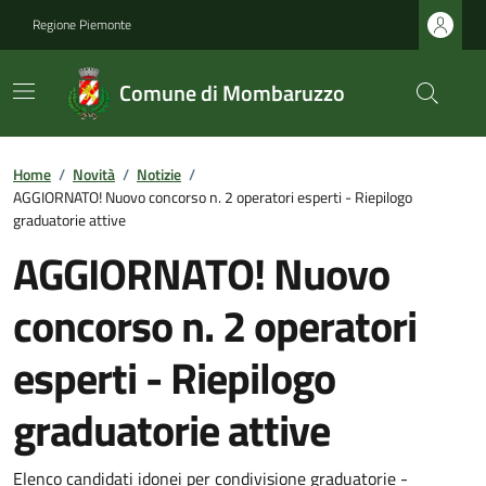
Regione Piemonte
Comune di Mombaruzzo
Home
/
Novità
/
Notizie
/
AGGIORNATO! Nuovo concorso n. 2 operatori esperti - Riepilogo
graduatorie attive
AGGIORNATO! Nuovo
concorso n. 2 operatori
esperti - Riepilogo
graduatorie attive
Elenco candidati idonei per condivisione graduatorie -