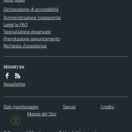
Dichiarazione di accessibilità
Amministrazione trasparente
Leggi le FAQ
Segnalazione disservizio
Prenotazione appuntamento
Richiesta d'assistenza
SEGUICI SU
Newsletter
Dati monitoraggio
Servizi
Credits
Mappa del Sito