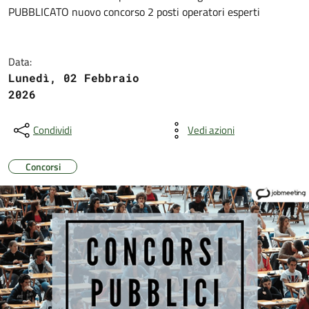
PUBBLICATO nuovo concorso 2 posti operatori esperti
Data:
Lunedì, 02 Febbraio
2026
Condividi
Vedi azioni
Concorsi