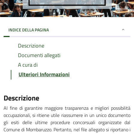
INDICE DELLA PAGINA
Descrizione
Documenti allegati
A cura di
Ulteriori Informazioni
Descrizione
Al fine di garantire maggiore trasparenza e migliori possibilità
occupazionali, si ritiene utile riassumere in un unico documento
gli esiti delle ultime procedure concorsuali organizzate dal
Comune di Mombaruzzo. Pertanto, nel file allegato si riportano i