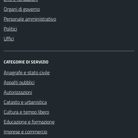
Organi di governo
Personale amministrativo
Politici
Uffici
CATEGORIE DI SERVIZIO
Anagrafe e stato civile
Appalti pubblici
Autorizzazioni
Catasto e urbanistica
Cultura e tempo libero
Educazione e formazione
Imprese e commercio