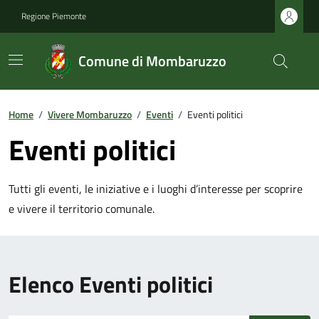
Regione Piemonte
Comune di Mombaruzzo
Home
/
Vivere Mombaruzzo
/
Eventi
/
Eventi politici
Eventi politici
Tutti gli eventi, le iniziative e i luoghi d’interesse per scoprire
e vivere il territorio comunale.
Elenco Eventi politici