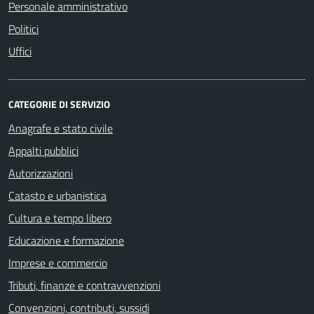
Personale amministrativo
Politici
Uffici
CATEGORIE DI SERVIZIO
Anagrafe e stato civile
Appalti pubblici
Autorizzazioni
Catasto e urbanistica
Cultura e tempo libero
Educazione e formazione
Imprese e commercio
Tributi, finanze e contravvenzioni
Convenzioni, contributi, sussidi