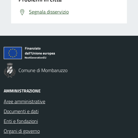
Segnala disservizio
Comune di Mombaruzzo
AMMINISTRAZIONE
Aree amministrative
Documenti e dati
Enti e fondazioni
Organi di governo