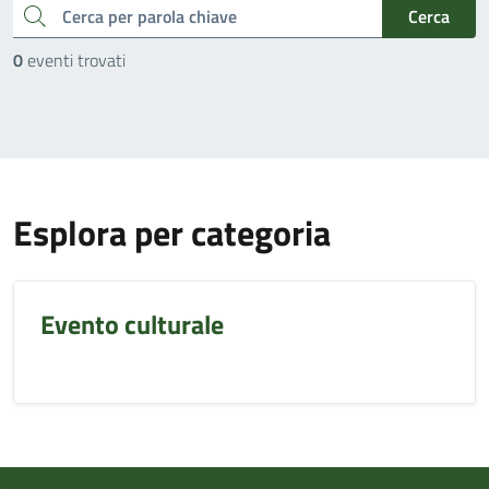
cerca
Cerca
0
eventi trovati
Esplora per categoria
Evento culturale