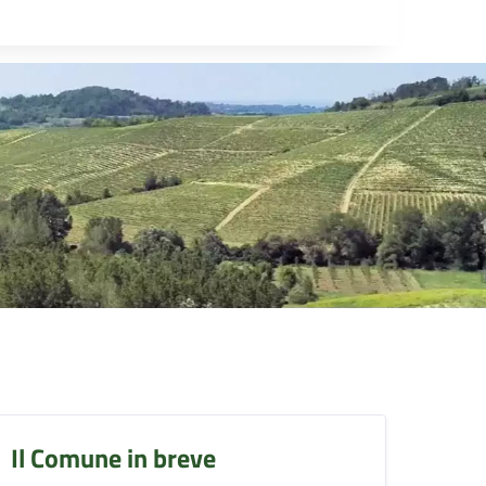
Il Comune in breve