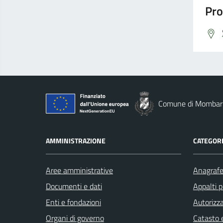
Pro
Comune di Mombar
AMMINISTRAZIONE
CATEGORI
Aree amministrative
Anagrafe 
Documenti e dati
Appalti p
Enti e fondazioni
Autorizza
Organi di governo
Catasto e