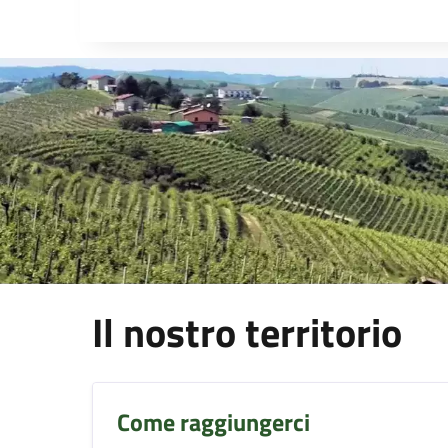
Il nostro territorio
Come raggiungerci