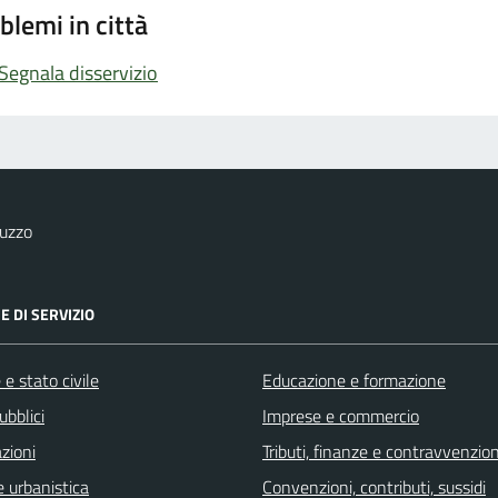
blemi in città
Segnala disservizio
uzzo
E DI SERVIZIO
e stato civile
Educazione e formazione
ubblici
Imprese e commercio
zioni
Tributi, finanze e contravvenzion
 urbanistica
Convenzioni, contributi, sussidi