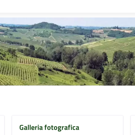
Galleria fotografica