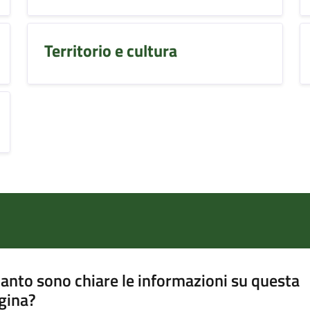
Territorio e cultura
anto sono chiare le informazioni su questa
gina?