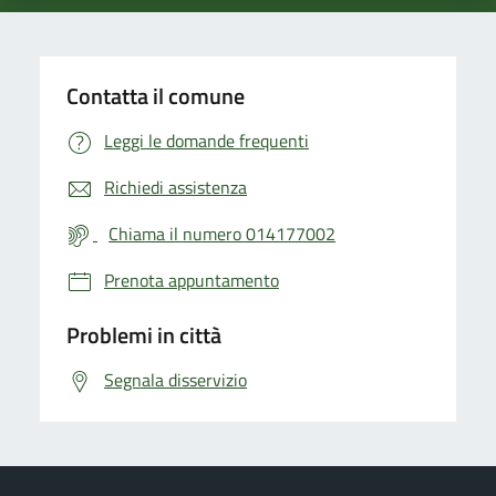
Contatta il comune
Leggi le domande frequenti
Richiedi assistenza
Chiama il numero 014177002
Prenota appuntamento
Problemi in città
Segnala disservizio