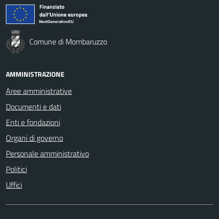
Comune di Mombaruzzo
AMMINISTRAZIONE
Aree amministrative
Documenti e dati
Enti e fondazioni
Organi di governo
Personale amministrativo
Politici
Uffici