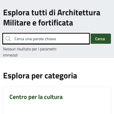
Esplora tutti di Architettura
Militare e fortificata
Cerca una parola chiave
Cerca
Nessun risultato per i parametri
immessi!
Esplora per categoria
Centro per la cultura