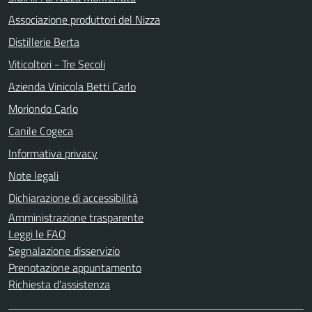
Associazione produttori del Nizza
Distillerie Berta
Viticoltori - Tre Secoli
Azienda Vinicola Betti Carlo
Moriondo Carlo
Canile Cogeca
Informativa privacy
Note legali
Dichiarazione di accessibilità
Amministrazione trasparente
Leggi le FAQ
Segnalazione disservizio
Prenotazione appuntamento
Richiesta d'assistenza