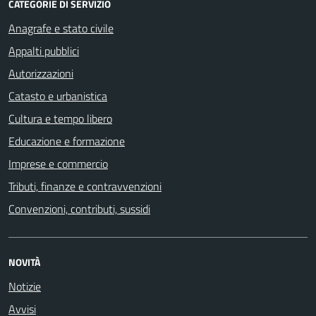
CATEGORIE DI SERVIZIO
Anagrafe e stato civile
Appalti pubblici
Autorizzazioni
Catasto e urbanistica
Cultura e tempo libero
Educazione e formazione
Imprese e commercio
Tributi, finanze e contravvenzioni
Convenzioni, contributi, sussidi
NOVITÀ
Notizie
Avvisi