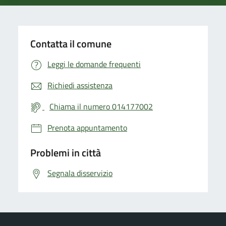
Contatta il comune
Leggi le domande frequenti
Richiedi assistenza
Chiama il numero 014177002
Prenota appuntamento
Problemi in città
Segnala disservizio