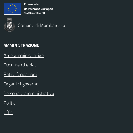
Comune di Mombaruzzo
AMMINISTRAZIONE
Aree amministrative
Documenti e dati
Enti e fondazioni
Organi di governo
Personale amministrativo
Politici
Uffici