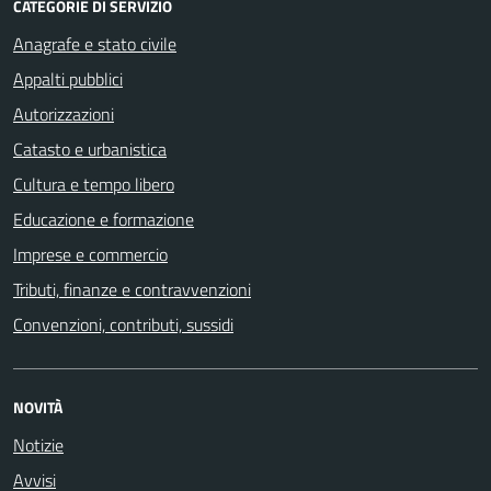
CATEGORIE DI SERVIZIO
Anagrafe e stato civile
Appalti pubblici
Autorizzazioni
Catasto e urbanistica
Cultura e tempo libero
Educazione e formazione
Imprese e commercio
Tributi, finanze e contravvenzioni
Convenzioni, contributi, sussidi
NOVITÀ
Notizie
Avvisi