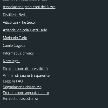
Associazione produttori del Nizza
Distillerie Berta
Viticoltori - Tre Secoli
Azienda Vinicola Betti Carlo
Moriondo Carlo
Canile Cogeca
Informativa privacy
Note legali
Dichiarazione di accessibilità
Amministrazione trasparente
Leggi le FAQ
Segnalazione disservizio
Prenotazione appuntamento
Richiesta d'assistenza