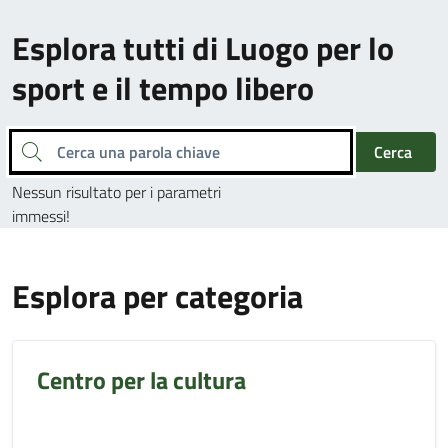
Esplora tutti di Luogo per lo
sport e il tempo libero
Cerca una parola chiave
Cerca
Nessun risultato per i parametri
immessi!
Esplora per categoria
Centro per la cultura