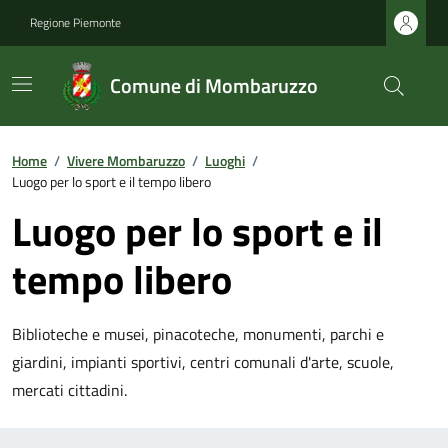
Regione Piemonte
Comune di Mombaruzzo
Home
/
Vivere Mombaruzzo
/
Luoghi
/
Luogo per lo sport e il tempo libero
Luogo per lo sport e il
tempo libero
Biblioteche e musei, pinacoteche, monumenti, parchi e
giardini, impianti sportivi, centri comunali d'arte, scuole,
mercati cittadini.