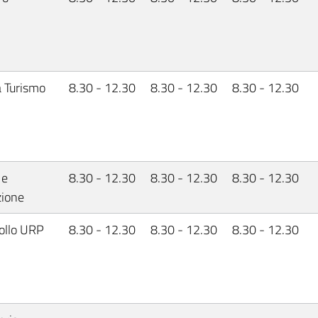
a Turismo
8.30 - 12.30
8.30 - 12.30
8.30 - 12.30
 e
8.30 - 12.30
8.30 - 12.30
8.30 - 12.30
ione
ollo URP
8.30 - 12.30
8.30 - 12.30
8.30 - 12.30