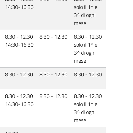
14:30-16:30
solo il 1^ e
3^ di ogni
mese
8.30 - 12.30
8.30 - 12.30
8.30 - 12.30
14:30-16:30
solo il 1^ e
3^ di ogni
mese
8.30 - 12.30
8.30 - 12.30
8.30 - 12.30
8.30 - 12.30
8.30 - 12.30
8.30 - 12.30
14:30-16:30
solo il 1^ e
3^ di ogni
mese