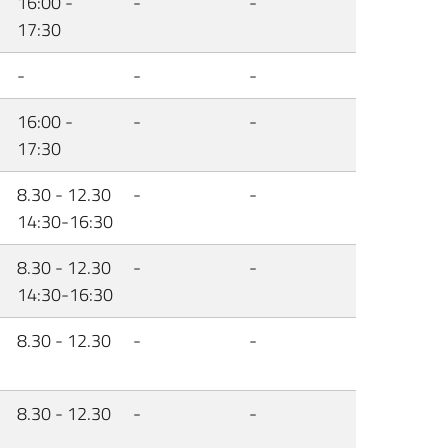
16:00 -
-
-
17:30
-
-
-
16:00 -
-
-
17:30
8.30 - 12.30
-
-
14:30-16:30
8.30 - 12.30
-
-
14:30-16:30
8.30 - 12.30
-
-
8.30 - 12.30
-
-