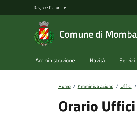
Regione Piemonte
Comune di Momba
Amministrazione
Novità
Servizi
Home
/
Amministrazione
/
Uffici
/
Orario Uffici