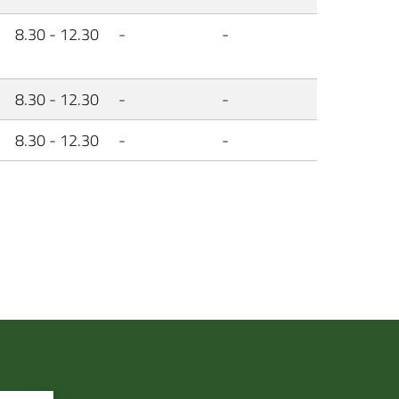
8.30 - 12.30
-
-
8.30 - 12.30
-
-
8.30 - 12.30
-
-