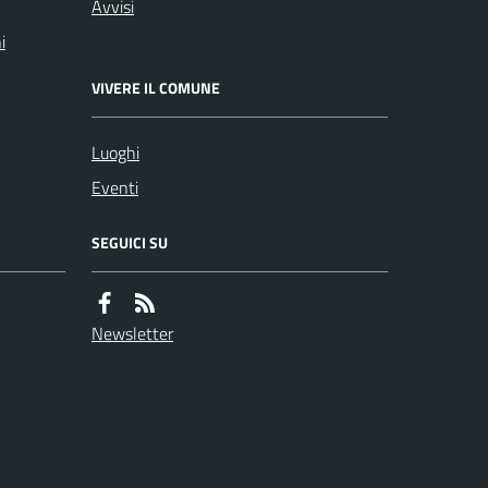
Avvisi
i
VIVERE IL COMUNE
Luoghi
Eventi
SEGUICI SU
Newsletter