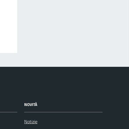
NOVITÀ
Notizie