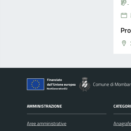
Pro
Comune di Mombar
AMMINISTRAZIONE
CATEGORI
Aree amministrative
Anagrafe 