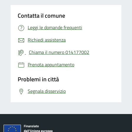
Contatta il comune
Leggi le domande frequenti
Richiedi assistenza
Chiama il numero 014177002
Prenota appuntamento
Problemi in città
Segnala disservizio