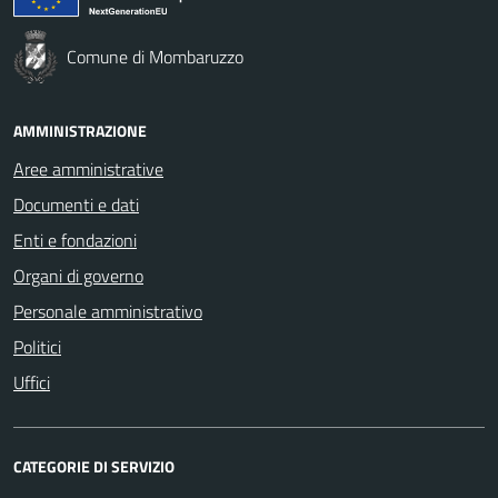
Comune di Mombaruzzo
AMMINISTRAZIONE
Aree amministrative
Documenti e dati
Enti e fondazioni
Organi di governo
Personale amministrativo
Politici
Uffici
CATEGORIE DI SERVIZIO