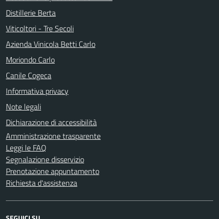
Distillerie Berta
Viticoltori - Tre Secoli
Azienda Vinicola Betti Carlo
Moriondo Carlo
Canile Cogeca
Informativa privacy
Note legali
Dichiarazione di accessibilità
Amministrazione trasparente
Leggi le FAQ
Segnalazione disservizio
Prenotazione appuntamento
Richiesta d'assistenza
SEGUICI SU