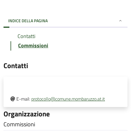
INDICE DELLA PAGINA
Contatti
Commissioni
Contatti
E-mail:
protocollo@comune.mombaruzzo.at.it
Organizzazione
Commissioni