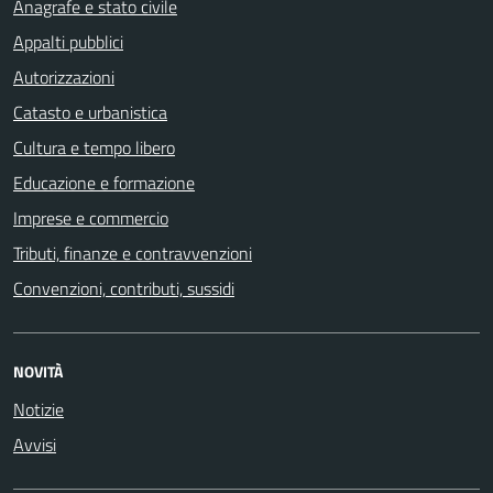
Anagrafe e stato civile
Appalti pubblici
Autorizzazioni
Catasto e urbanistica
Cultura e tempo libero
Educazione e formazione
Imprese e commercio
Tributi, finanze e contravvenzioni
Convenzioni, contributi, sussidi
NOVITÀ
Notizie
Avvisi