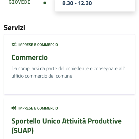
GIOVEDÌ
8.30 - 12.30
Servizi
IMPRESE E COMMERCIO
Commercio
Da compilarsi da parte del richiedente e consegnare all'
ufficio commercio del comune
IMPRESE E COMMERCIO
Sportello Unico Attività Produttive
(SUAP)