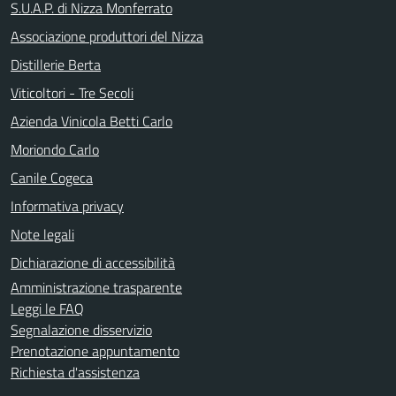
S.U.A.P. di Nizza Monferrato
Associazione produttori del Nizza
Distillerie Berta
Viticoltori - Tre Secoli
Azienda Vinicola Betti Carlo
Moriondo Carlo
Canile Cogeca
Informativa privacy
Note legali
Dichiarazione di accessibilità
Amministrazione trasparente
Leggi le FAQ
Segnalazione disservizio
Prenotazione appuntamento
Richiesta d'assistenza