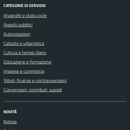
CATEGORIE DI SERVIZIO
Anagrafe e stato civile
Appalti pubblici
Autorizzazioni
Catasto e urbanistica
Cultura e tempo libero
Educazione e formazione
Imprese e commercio
Tributi, finanze e contravvenzioni
Convenzioni, contributi, sussidi
NOVITÀ
Notizie