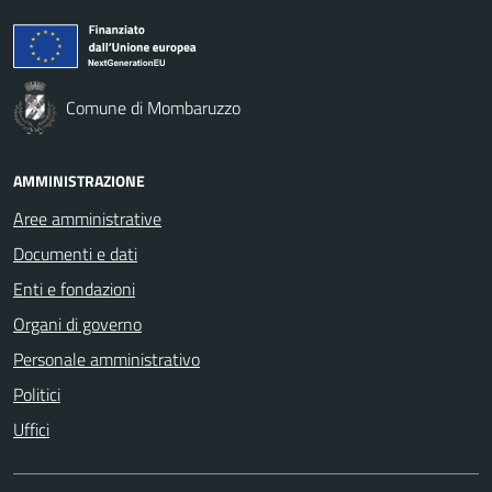
Comune di Mombaruzzo
AMMINISTRAZIONE
Aree amministrative
Documenti e dati
Enti e fondazioni
Organi di governo
Personale amministrativo
Politici
Uffici