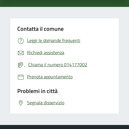
Contatta il comune
Leggi le domande frequenti
Richiedi assistenza
Chiama il numero 014177002
Prenota appuntamento
Problemi in città
Segnala disservizio