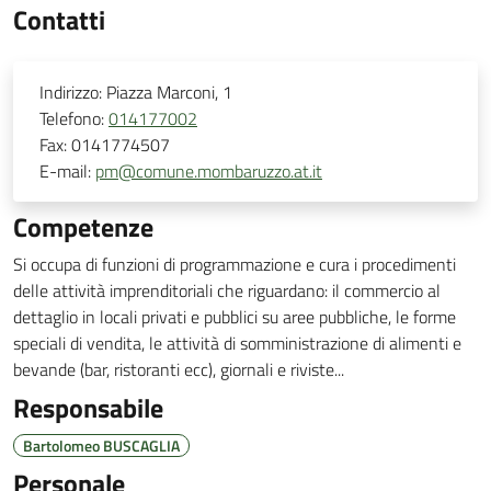
Contatti
Indirizzo:
Piazza Marconi, 1
Telefono:
014177002
Fax:
0141774507
E-mail:
pm@comune.mombaruzzo.at.it
Competenze
Si occupa di funzioni di programmazione e cura i procedimenti
delle attività imprenditoriali che riguardano: il commercio al
dettaglio in locali privati e pubblici su aree pubbliche, le forme
speciali di vendita, le attività di somministrazione di alimenti e
bevande (bar, ristoranti ecc), giornali e riviste...
Responsabile
Bartolomeo BUSCAGLIA
Personale