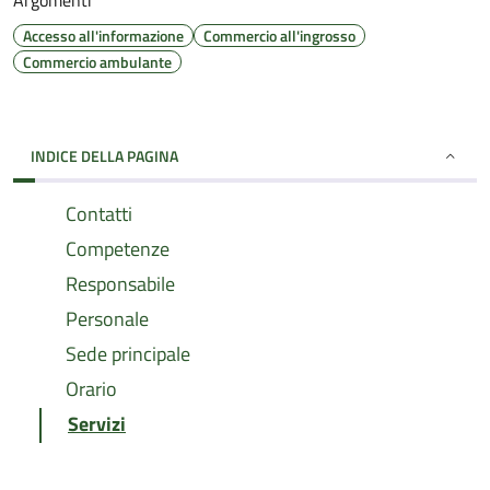
Argomenti
Accesso all'informazione
Commercio all'ingrosso
Commercio ambulante
INDICE DELLA PAGINA
Contatti
Competenze
Responsabile
Personale
Sede principale
Orario
Servizi