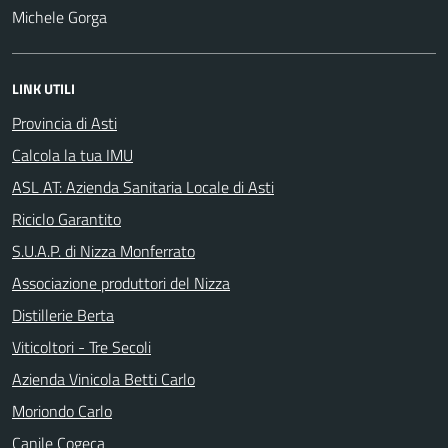
Michele Gorga
LINK UTILI
Provincia di Asti
Calcola la tua IMU
ASL AT: Azienda Sanitaria Locale di Asti
Riciclo Garantito
S.U.A.P. di Nizza Monferrato
Associazione produttori del Nizza
Distillerie Berta
Viticoltori - Tre Secoli
Azienda Vinicola Betti Carlo
Moriondo Carlo
Canile Cogeca