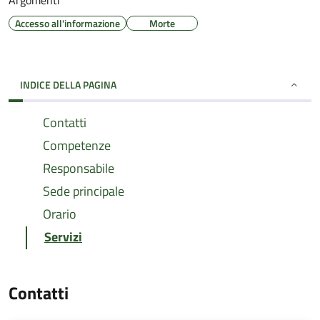
Argomenti
Accesso all'informazione
Morte
INDICE DELLA PAGINA
Contatti
Competenze
Responsabile
Sede principale
Orario
Servizi
Contatti