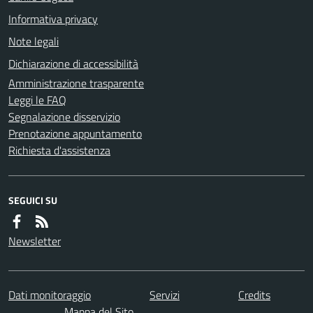
Informativa privacy
Note legali
Dichiarazione di accessibilità
Amministrazione trasparente
Leggi le FAQ
Segnalazione disservizio
Prenotazione appuntamento
Richiesta d'assistenza
SEGUICI SU
Newsletter
Dati monitoraggio
Servizi
Credits
Mappa del Sito