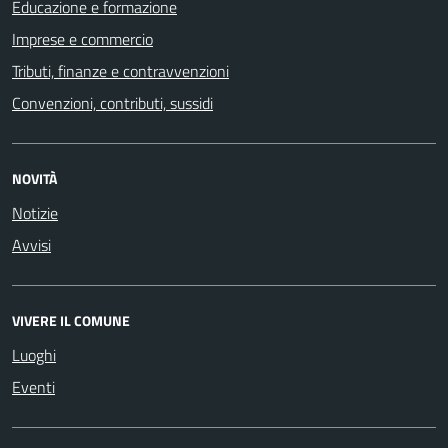
Educazione e formazione
Imprese e commercio
Tributi, finanze e contravvenzioni
Convenzioni, contributi, sussidi
NOVITÀ
Notizie
Avvisi
VIVERE IL COMUNE
Luoghi
Eventi