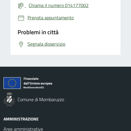
Chiama il numero 014177002
Prenota appuntamento
Problemi in città
Segnala disservizio
Comune di Mombaruzzo
AMMINISTRAZIONE
Aree amministrative