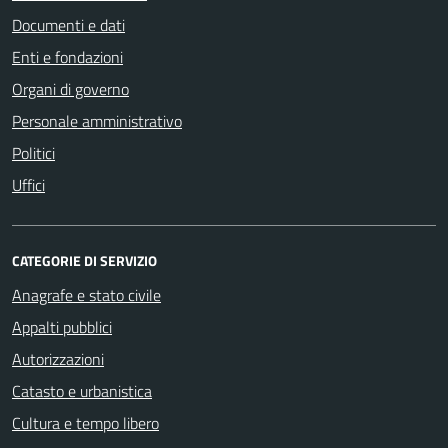
Documenti e dati
Enti e fondazioni
Organi di governo
Personale amministrativo
Politici
Uffici
CATEGORIE DI SERVIZIO
Anagrafe e stato civile
Appalti pubblici
Autorizzazioni
Catasto e urbanistica
Cultura e tempo libero