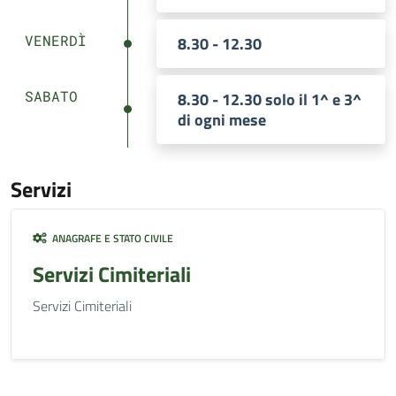
VENERDÌ
8.30 - 12.30
SABATO
8.30 - 12.30 solo il 1^ e 3^
di ogni mese
Servizi
ANAGRAFE E STATO CIVILE
Servizi Cimiteriali
Servizi Cimiteriali