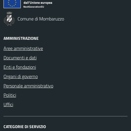
Comune di Mombaruzzo
AMMINISTRAZIONE
Aree amministrative
Documenti e dati
Enti e fondazioni
Organi di governo
Personale amministrativo
Politici
Uffici
CATEGORIE DI SERVIZIO