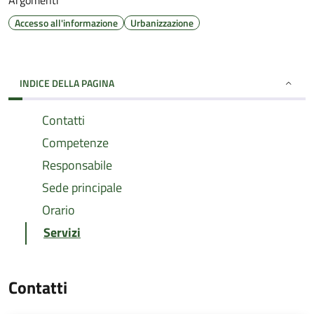
Argomenti
Accesso all'informazione
Urbanizzazione
INDICE DELLA PAGINA
Contatti
Competenze
Responsabile
Sede principale
Orario
Servizi
Contatti