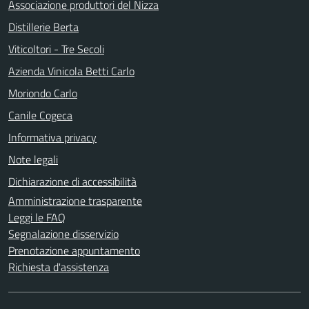
Associazione produttori del Nizza
Distillerie Berta
Viticoltori - Tre Secoli
Azienda Vinicola Betti Carlo
Moriondo Carlo
Canile Cogeca
Informativa privacy
Note legali
Dichiarazione di accessibilità
Amministrazione trasparente
Leggi le FAQ
Segnalazione disservizio
Prenotazione appuntamento
Richiesta d'assistenza