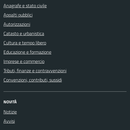
Anagrafe e stato civile
Appalti pubblici
Autorizzazioni
Catasto e urbanistica
Cultura e tempo libero
Educazione e formazione
Imprese e commercio
Tributi, finanze e contravvenzioni
Convenzioni, contributi, sussidi
NOVITÀ
Notizie
Avvisi