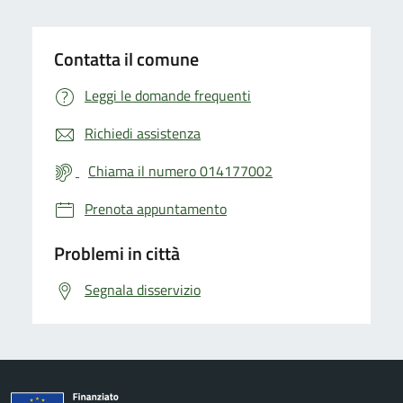
Contatta il comune
Leggi le domande frequenti
Richiedi assistenza
Chiama il numero 014177002
Prenota appuntamento
Problemi in città
Segnala disservizio