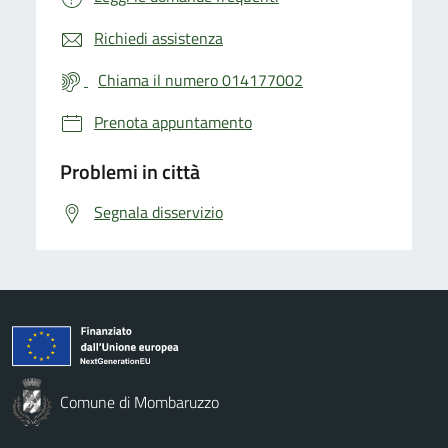
Richiedi assistenza
Chiama il numero 014177002
Prenota appuntamento
Problemi in città
Segnala disservizio
Comune di Mombaruzzo