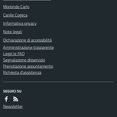
Moriondo Carlo
Canile Cogeca
Informativa privacy
Note legali
Dichiarazione di accessibilità
Amministrazione trasparente
Leggi le FAQ
Segnalazione disservizio
Prenotazione appuntamento
Richiesta d'assistenza
SEGUICI SU
Newsletter