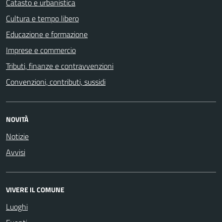
Catasto e urbanistica
Cultura e tempo libero
Educazione e formazione
Imprese e commercio
Tributi, finanze e contravvenzioni
Convenzioni, contributi, sussidi
NOVITÀ
Notizie
Avvisi
VIVERE IL COMUNE
Luoghi