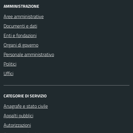
AMMINISTRAZIONE
Aree amministrative
Documenti e dati
Enti e fondazioni
Organi di governo
Personale amministrativo
Politici
Uffici
CATEGORIE DI SERVIZIO
Anagrafe e stato civile
Appalti pubblici
Autorizzazioni