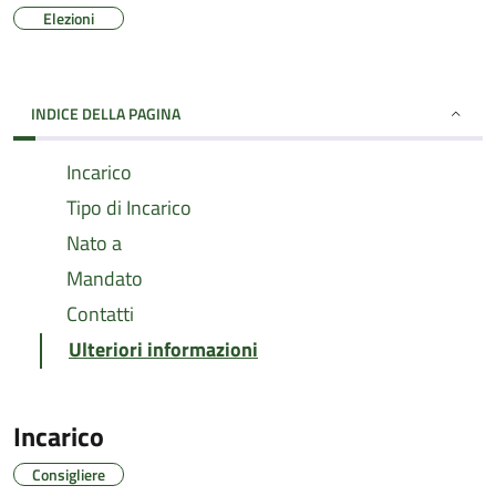
Elezioni
INDICE DELLA PAGINA
Incarico
Tipo di Incarico
Nato a
Mandato
Contatti
Ulteriori informazioni
Incarico
Consigliere