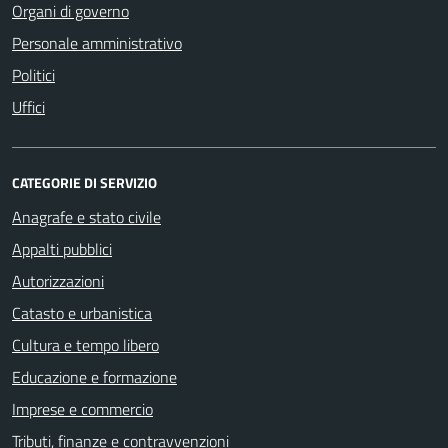
Organi di governo
Personale amministrativo
Politici
Uffici
CATEGORIE DI SERVIZIO
Anagrafe e stato civile
Appalti pubblici
Autorizzazioni
Catasto e urbanistica
Cultura e tempo libero
Educazione e formazione
Imprese e commercio
Tributi, finanze e contravvenzioni