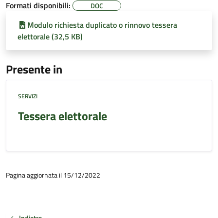
Formati disponibili:
DOC
Modulo richiesta duplicato o rinnovo tessera
elettorale (32,5 KB)
Presente in
SERVIZI
Tessera elettorale
Pagina aggiornata il 15/12/2022
Indietro