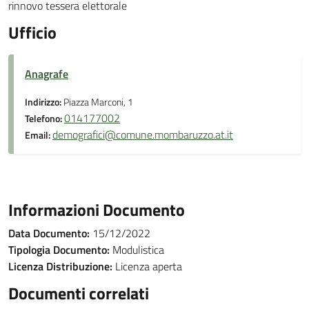
rinnovo tessera elettorale
Ufficio
Anagrafe
Indirizzo:
Piazza Marconi, 1
014177002
Telefono:
demografici@comune.mombaruzzo.at.it
Email:
Informazioni Documento
Data Documento:
15/12/2022
Tipologia Documento:
Modulistica
Licenza Distribuzione:
Licenza aperta
Documenti correlati