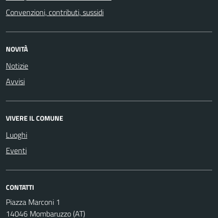
Convenzioni, contributi, sussidi
NOVITÀ
Notizie
Avvisi
VIVERE IL COMUNE
Luoghi
Eventi
CONTATTI
Piazza Marconi 1
14046 Mombaruzzo (AT)