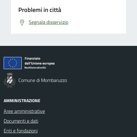
Problemi in città
Segnala disservizio
Comune di Mombaruzzo
AMMINISTRAZIONE
Aree amministrative
Documenti e dati
Enti e fondazioni