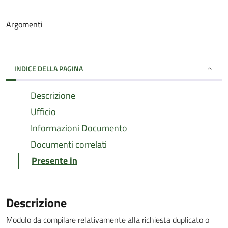
Argomenti
INDICE DELLA PAGINA
Descrizione
Ufficio
Informazioni Documento
Documenti correlati
Presente in
Descrizione
Modulo da compilare relativamente alla richiesta duplicato o