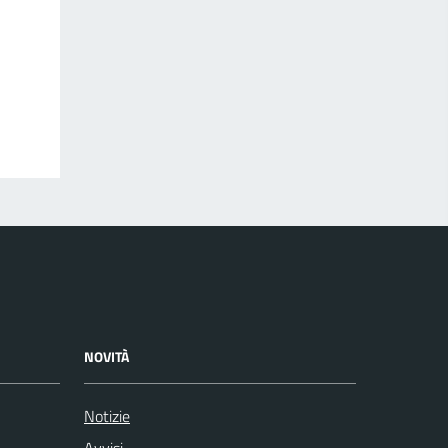
NOVITÀ
Notizie