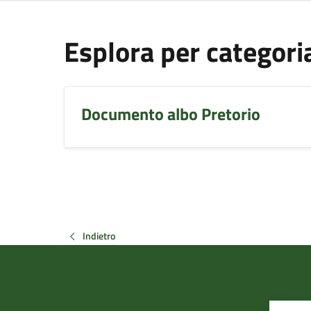
Esplora per categori
Documento albo Pretorio
Indietro