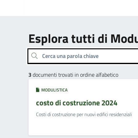
Esplora tutti di Modu
Cerca una parola chiave
3
documenti trovati in ordine alfabetico
MODULISTICA
costo di costruzione 2024
Costi di costruzione per nuovi edifici residenziali