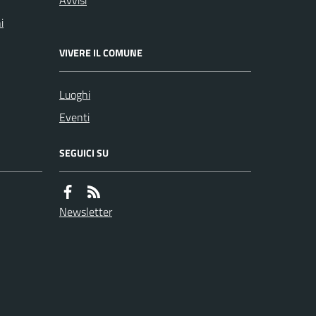
Avvisi
i
VIVERE IL COMUNE
Luoghi
Eventi
SEGUICI SU
Newsletter