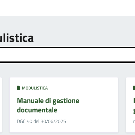
listica
MODULISTICA
Manuale di gestione
documentale
DGC 40 del 30/06/2025