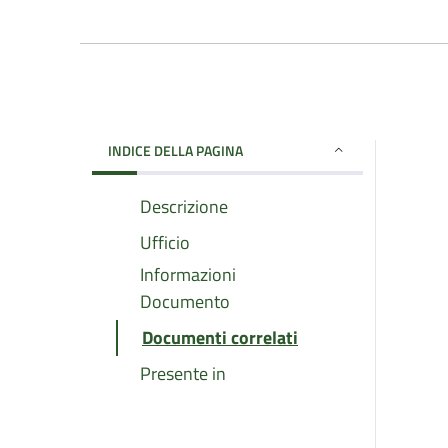
INDICE DELLA PAGINA
Descrizione
Ufficio
Informazioni
Documento
Documenti correlati
Presente in