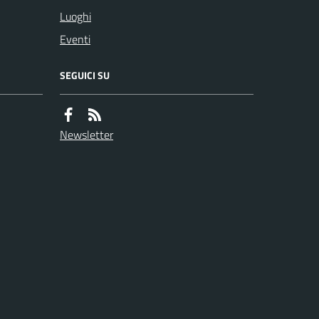
Luoghi
Eventi
SEGUICI SU
Newsletter