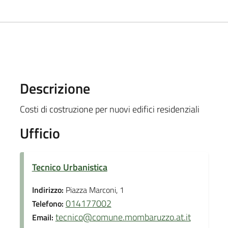
Descrizione
Costi di costruzione per nuovi edifici residenziali
Ufficio
Tecnico Urbanistica
Indirizzo:
Piazza Marconi, 1
014177002
Telefono:
tecnico@comune.mombaruzzo.at.it
Email: