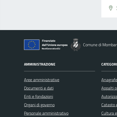
Comune di Mombar
AMMINISTRAZIONE
CATEGORI
Aree amministrative
Anagrafe 
Documenti e dati
Appalti p
Enti e fondazioni
Autorizza
Organi di governo
Catasto e
Personale amministrativo
Cultura 