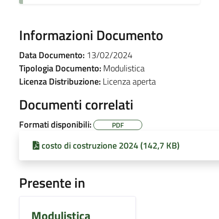
Informazioni Documento
Data Documento:
13/02/2024
Tipologia Documento:
Modulistica
Licenza Distribuzione:
Licenza aperta
Documenti correlati
Formati disponibili:
PDF
costo di costruzione 2024 (142,7 KB)
Presente in
Modulistica