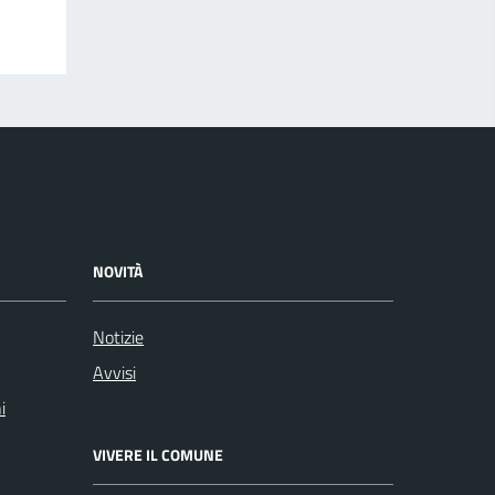
NOVITÀ
Notizie
Avvisi
i
VIVERE IL COMUNE