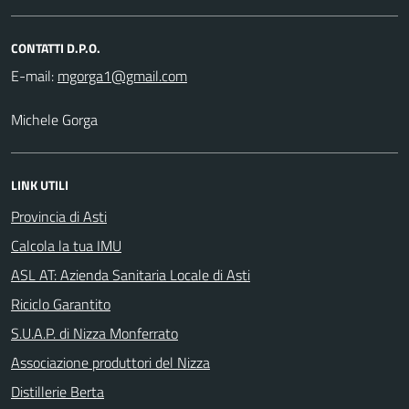
CONTATTI D.P.O.
E-mail:
Michele Gorga
LINK UTILI
Provincia di Asti
Calcola la tua IMU
ASL AT: Azienda Sanitaria Locale di Asti
Riciclo Garantito
S.U.A.P. di Nizza Monferrato
Associazione produttori del Nizza
Distillerie Berta