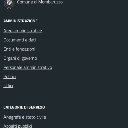
Comune di Mombaruzzo
AMMINISTRAZIONE
Aree amministrative
Documenti e dati
Enti e fondazioni
Organi di governo
Personale amministrativo
Politici
Uffici
CATEGORIE DI SERVIZIO
Anagrafe e stato civile
Appalti pubblici