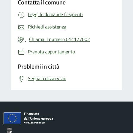
Contatta il comune
Leggi le domande frequenti
Richiedi assistenza
Chiama il numero 014177002
Prenota appuntamento
Problemi in città
Segnala disservizio