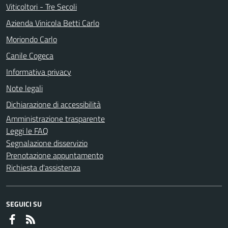
Viticoltori - Tre Secoli
Azienda Vinicola Betti Carlo
Moriondo Carlo
Canile Cogeca
Informativa privacy
Note legali
Dichiarazione di accessibilità
Amministrazione trasparente
Leggi le FAQ
Segnalazione disservizio
Prenotazione appuntamento
Richiesta d'assistenza
SEGUICI SU