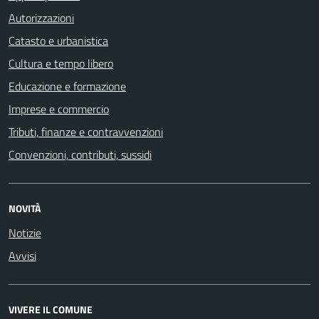
Autorizzazioni
Catasto e urbanistica
Cultura e tempo libero
Educazione e formazione
Imprese e commercio
Tributi, finanze e contravvenzioni
Convenzioni, contributi, sussidi
NOVITÀ
Notizie
Avvisi
VIVERE IL COMUNE