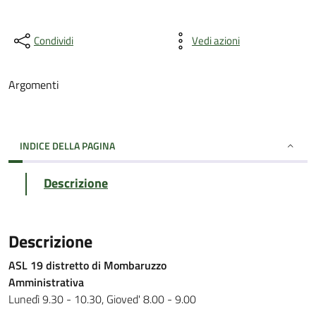
Condividi
Vedi azioni
Argomenti
INDICE DELLA PAGINA
Descrizione
Descrizione
ASL 19 distretto di Mombaruzzo
Amministrativa
Lunedì 9.30 - 10.30, Gioved' 8.00 - 9.00