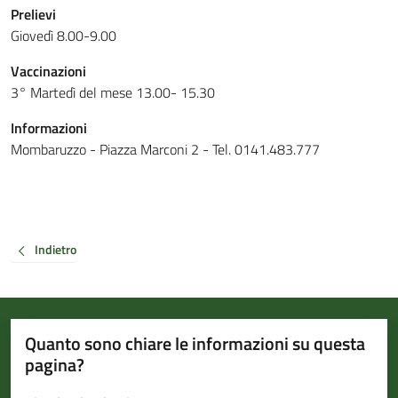
Prelievi
Giovedì 8.00-9.00
Vaccinazioni
3° Martedì del mese 13.00- 15.30
Informazioni
Mombaruzzo - Piazza Marconi 2 - Tel. 0141.483.777
Indietro
Quanto sono chiare le informazioni su questa
pagina?