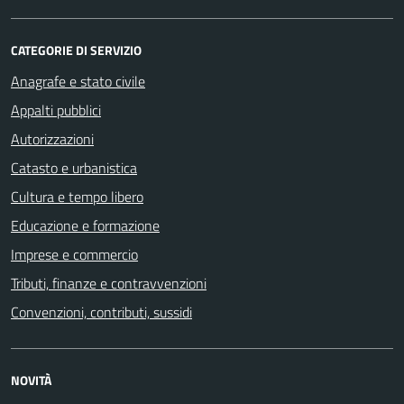
CATEGORIE DI SERVIZIO
Anagrafe e stato civile
Appalti pubblici
Autorizzazioni
Catasto e urbanistica
Cultura e tempo libero
Educazione e formazione
Imprese e commercio
Tributi, finanze e contravvenzioni
Convenzioni, contributi, sussidi
NOVITÀ