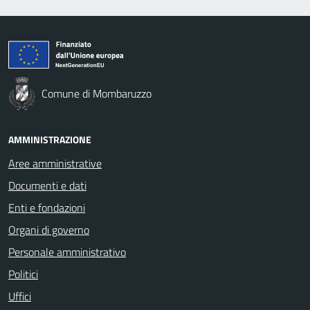
Comune di Mombaruzzo
AMMINISTRAZIONE
Aree amministrative
Documenti e dati
Enti e fondazioni
Organi di governo
Personale amministrativo
Politici
Uffici