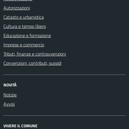
Autorizzazioni
Catasto e urbanistica
Cultura e tempo libero
Educazione e formazione
Imprese e commercio
Tributi, finanze e contravvenzioni
Convenzioni, contributi, sussidi
NOVITÀ
Notizie
Avvisi
VIVERE IL COMUNE