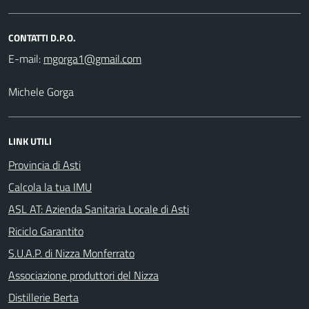
CONTATTI D.P.O.
E-mail:
Michele Gorga
LINK UTILI
Provincia di Asti
Calcola la tua IMU
ASL AT: Azienda Sanitaria Locale di Asti
Riciclo Garantito
S.U.A.P. di Nizza Monferrato
Associazione produttori del Nizza
Distillerie Berta