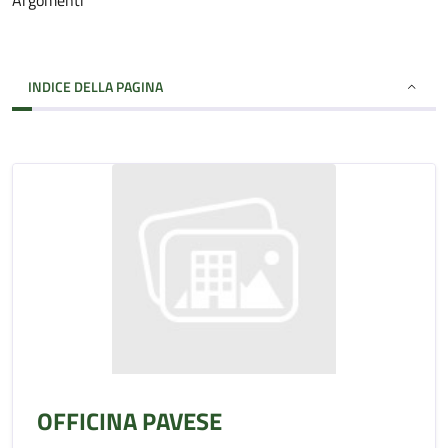
Argomenti
INDICE DELLA PAGINA
OFFICINA PAVESE