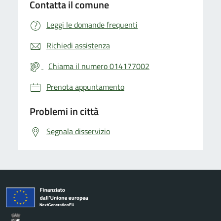
Contatta il comune
Leggi le domande frequenti
Richiedi assistenza
Chiama il numero 014177002
Prenota appuntamento
Problemi in città
Segnala disservizio