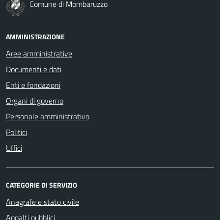
Comune di Mombaruzzo
AMMINISTRAZIONE
Aree amministrative
Documenti e dati
Enti e fondazioni
Organi di governo
Personale amministrativo
Politici
Uffici
CATEGORIE DI SERVIZIO
Anagrafe e stato civile
Appalti pubblici