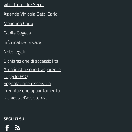
Viticoltori - Tre Secoli
Azienda Vinicola Betti Carlo
Moriondo Carlo
Canile Cogeca
Informativa privacy
Note legali
Dichiarazione di accessibilità
Amministrazione trasparente
Leggi le FAQ
Segnalazione disservizio
Prenotazione appuntamento
Richiesta d'assistenza
SEGUICI SU