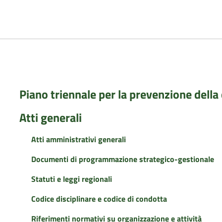
Piano triennale per la prevenzione della
Atti generali
Atti amministrativi generali
Documenti di programmazione strategico-gestionale
Statuti e leggi regionali
Codice disciplinare e codice di condotta
Riferimenti normativi su organizzazione e attività