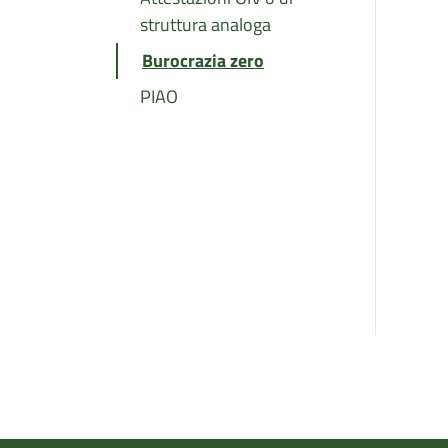
struttura analoga
Burocrazia zero
PIAO