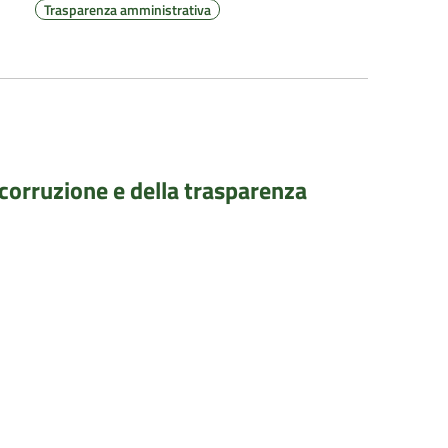
Trasparenza amministrativa
 corruzione e della trasparenza