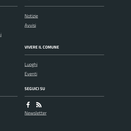
Notizie
Avvisi
i
VIVERE IL COMUNE
Luoghi
Eventi
SEGUICI SU
Newsletter