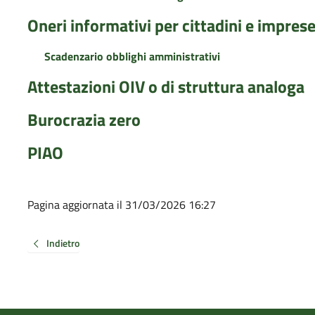
Oneri informativi per cittadini e impres
Scadenzario obblighi amministrativi
Attestazioni OIV o di struttura analoga
Burocrazia zero
PIAO
Pagina aggiornata il 31/03/2026 16:27
Indietro