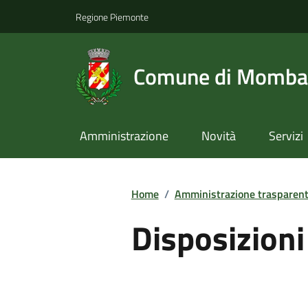
Regione Piemonte
Comune di Momba
Amministrazione
Novità
Servizi
Home
/
Amministrazione trasparen
Disposizioni