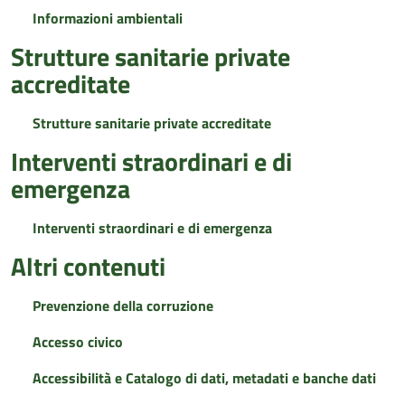
Informazioni ambientali
Strutture sanitarie private
accreditate
Strutture sanitarie private accreditate
Interventi straordinari e di
emergenza
Interventi straordinari e di emergenza
Altri contenuti
Prevenzione della corruzione
Accesso civico
Accessibilità e Catalogo di dati, metadati e banche dati