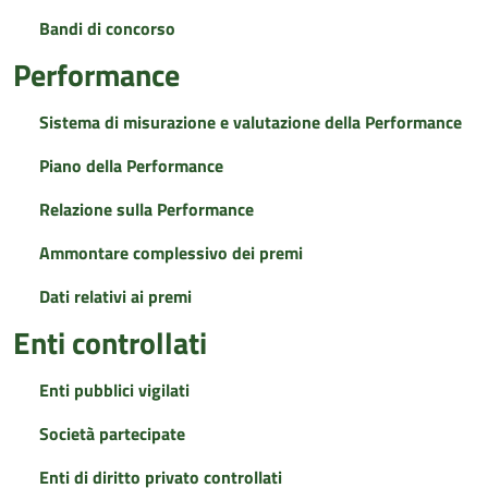
Bandi di concorso
Performance
Sistema di misurazione e valutazione della Performance
Piano della Performance
Relazione sulla Performance
Ammontare complessivo dei premi
Dati relativi ai premi
Enti controllati
Enti pubblici vigilati
Società partecipate
Enti di diritto privato controllati