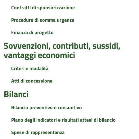
Contratti di sponsorizzazione
Procedure di somma urgenza
Finanza di progetto
Sovvenzioni, contributi, sussidi,
vantaggi economici
Criteri e modalità
Atti di concessione
Bilanci
Bilancio preventivo e consuntivo
Piano degli indicatori e risultati attesi di bilancio
Spese di rappresentanza