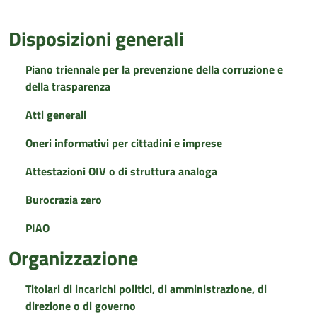
Disposizioni generali
Piano triennale per la prevenzione della corruzione e
della trasparenza
Atti generali
Oneri informativi per cittadini e imprese
Attestazioni OIV o di struttura analoga
Burocrazia zero
PIAO
Organizzazione
Titolari di incarichi politici, di amministrazione, di
direzione o di governo