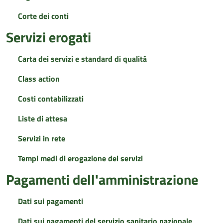
Corte dei conti
Servizi erogati
Carta dei servizi e standard di qualità
Class action
Costi contabilizzati
Liste di attesa
Servizi in rete
Tempi medi di erogazione dei servizi
Pagamenti dell'amministrazione
Dati sui pagamenti
Dati sui pagamenti del servizio sanitario nazionale