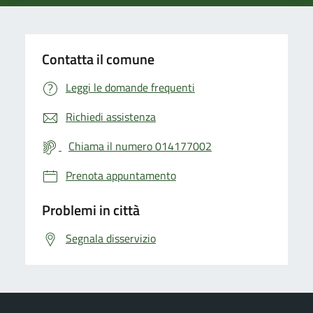
Contatta il comune
Leggi le domande frequenti
Richiedi assistenza
Chiama il numero 014177002
Prenota appuntamento
Problemi in città
Segnala disservizio