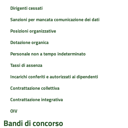
Dirigenti cessati
Sanzioni per mancata comunicazione dei dati
Posizioni organizzative
Dotazione organica
Personale non a tempo indeterminato
Tassi di assenza
Incarichi conferiti e autorizzati ai dipendenti
Contrattazione collettiva
Contrattazione integrativa
OIV
Bandi di concorso