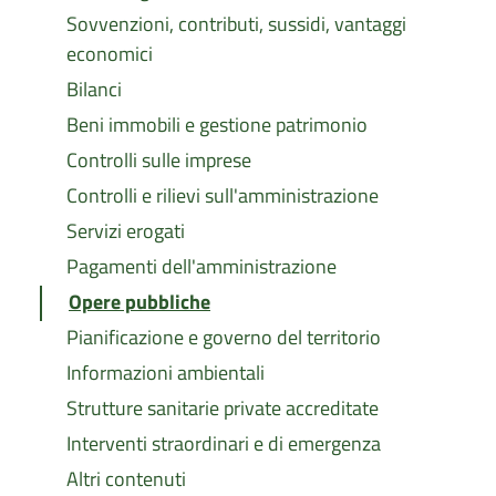
Sovvenzioni, contributi, sussidi, vantaggi
economici
Bilanci
Beni immobili e gestione patrimonio
Controlli sulle imprese
Controlli e rilievi sull'amministrazione
Servizi erogati
Pagamenti dell'amministrazione
Opere pubbliche
Pianificazione e governo del territorio
Informazioni ambientali
Strutture sanitarie private accreditate
Interventi straordinari e di emergenza
Altri contenuti