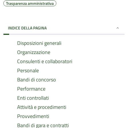
Trasparenza amministrativa
INDICE DELLA PAGINA
Disposizioni generali
Organizzazione
Consulenti e collaboratori
Personale
Bandi di concorso
Performance
Enti controllati
Attività e procedimenti
Provvedimenti
Bandi di gara e contratti