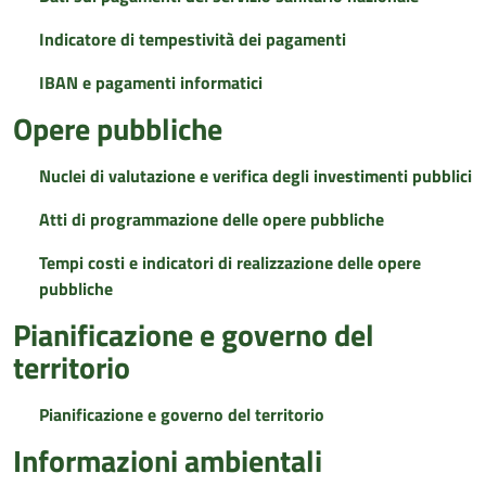
Indicatore di tempestività dei pagamenti
IBAN e pagamenti informatici
Opere pubbliche
Nuclei di valutazione e verifica degli investimenti pubblici
Atti di programmazione delle opere pubbliche
Tempi costi e indicatori di realizzazione delle opere
pubbliche
Pianificazione e governo del
territorio
Pianificazione e governo del territorio
Informazioni ambientali