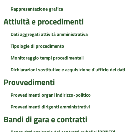
Rappresentazione grafica
Attività e procedimenti
Dati aggregati attività amministrativa
Tipologie di procedimento
Monitoraggio tempi procedimentali
Dichiarazioni sostitutive e acquisizione d'ufficio dei dati
Provvedimenti
Provvedimenti organi indirizzo-politico
Provvedimenti dirigenti amministrativi
Bandi di gara e contratti