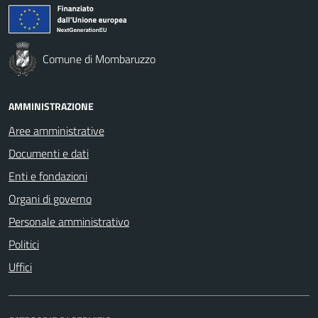
Comune di Mombaruzzo
AMMINISTRAZIONE
Aree amministrative
Documenti e dati
Enti e fondazioni
Organi di governo
Personale amministrativo
Politici
Uffici