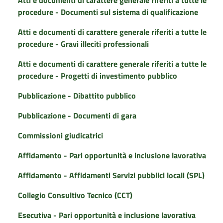
Atti e documenti di carattere generale riferiti a tutte le
procedure - Documenti sul sistema di qualificazione
Atti e documenti di carattere generale riferiti a tutte le
procedure - Gravi illeciti professionali
Atti e documenti di carattere generale riferiti a tutte le
procedure - Progetti di investimento pubblico
Pubblicazione - Dibattito pubblico
Pubblicazione - Documenti di gara
Commissioni giudicatrici
Affidamento - Pari opportunità e inclusione lavorativa
Affidamento - Affidamenti Servizi pubblici locali (SPL)
Collegio Consultivo Tecnico (CCT)
Esecutiva - Pari opportunità e inclusione lavorativa