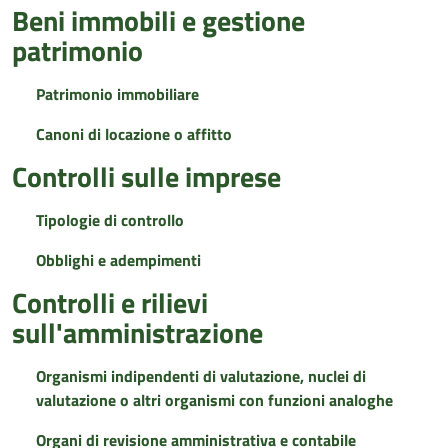
Beni immobili e gestione
patrimonio
Patrimonio immobiliare
Canoni di locazione o affitto
Controlli sulle imprese
Tipologie di controllo
Obblighi e adempimenti
Controlli e rilievi
sull'amministrazione
Organismi indipendenti di valutazione, nuclei di
valutazione o altri organismi con funzioni analoghe
Organi di revisione amministrativa e contabile