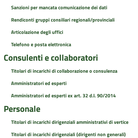
Sanzioni per mancata comunicazione dei dati
Rendiconti gruppi consiliari regionali/provinciali
Articolazione degli uffici
Telefono e posta elettronica
Consulenti e collaboratori
Titolari di incarichi di collaborazione o consulenza
Amministratori ed esperti
Amministratori ed esperti ex art. 32 d.l. 90/2014
Personale
Titolari di incarichi dirigenziali amministrativi di vertice
Titolari di incarichi dirigenziali (dirigenti non generali)