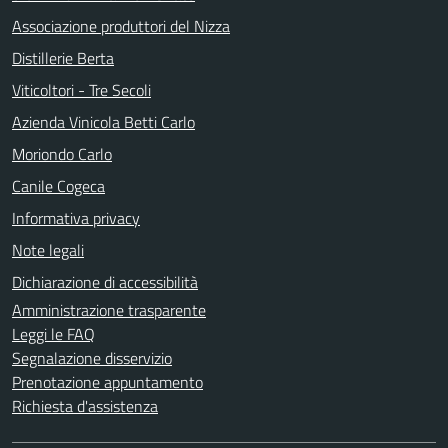
Associazione produttori del Nizza
Distillerie Berta
Viticoltori - Tre Secoli
Azienda Vinicola Betti Carlo
Moriondo Carlo
Canile Cogeca
Informativa privacy
Note legali
Dichiarazione di accessibilità
Amministrazione trasparente
Leggi le FAQ
Segnalazione disservizio
Prenotazione appuntamento
Richiesta d'assistenza