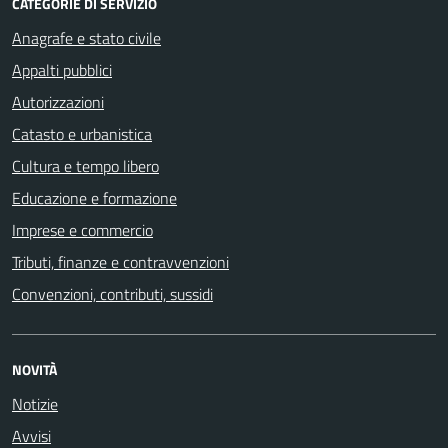
CATEGORIE DI SERVIZIO
Anagrafe e stato civile
Appalti pubblici
Autorizzazioni
Catasto e urbanistica
Cultura e tempo libero
Educazione e formazione
Imprese e commercio
Tributi, finanze e contravvenzioni
Convenzioni, contributi, sussidi
NOVITÀ
Notizie
Avvisi