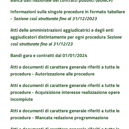
Banca dati nazionale dei contratti pubblici (BDNCP)
Informazioni sulle singole precedure in formato tabellare
-
Sezione così strutturata fino al 31/12/2023
Atti delle amministrazioni aggiudicatrici e degli enti
aggiudicatori distintamente per ogni procedura
Sezione
così strutturata fino al 31/12/23
Bandi gara e contratti dal 01/01/2024
Atti e documenti di carattere generale riferiti a tutte le
procedure - Autorizzazione alle procedure
Atti e documenti di carattere generale riferiti a tutte le
procedure - Acquisizione interesse realizzazione opere
incompiute
Atti e documenti di carattere generale riferiti a tutte le
procedure - Mancata redazione programmazione