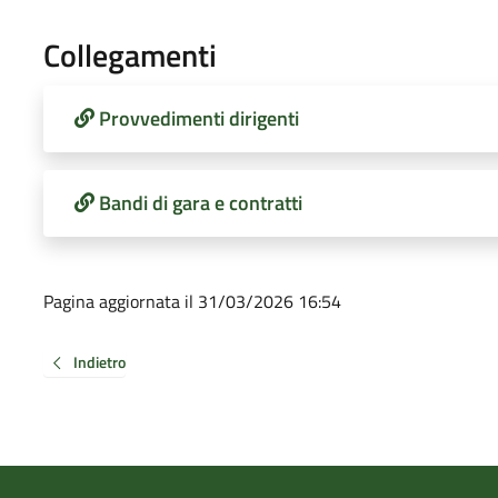
Collegamenti
Provvedimenti dirigenti
Bandi di gara e contratti
Pagina aggiornata il 31/03/2026 16:54
Indietro