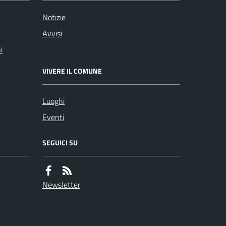
Notizie
Avvisi
i
VIVERE IL COMUNE
Luoghi
Eventi
SEGUICI SU
Newsletter