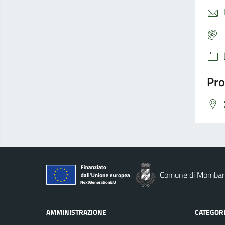
Pro
Comune di Mombar
AMMINISTRAZIONE
CATEGORI