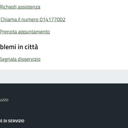
Richiedi assistenza
Chiama il numero 014177002
Prenota appuntamento
blemi in città
Segnala disservizio
uzzo
E DI SERVIZIO