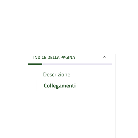
INDICE DELLA PAGINA
Descrizione
Collegamenti