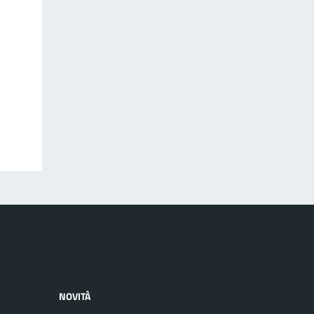
NOVITÀ