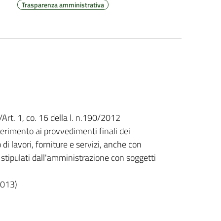
Trasparenza amministrativa
/Art. 1, co. 16 della l. n.190/2012
erimento ai provvedimenti finali dei
di lavori, forniture e servizi, anche con
 stipulati dall'amministrazione con soggetti
2013)