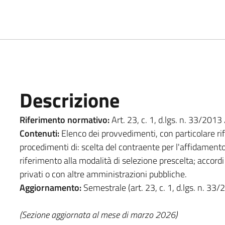
Descrizione
Riferimento normativo:
Art. 23, c. 1, d.lgs. n. 33/2013 
Contenuti:
Elenco dei provvedimenti, con particolare rif
procedimenti di: scelta del contraente per l'affidamento 
riferimento alla modalità di selezione prescelta; accordi
privati o con altre amministrazioni pubbliche.
Aggiornamento:
Semestrale (art. 23, c. 1, d.lgs. n. 33/
(Sezione aggiornata al mese di marzo 2026)