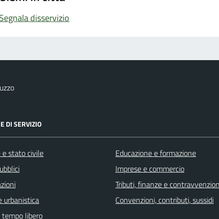
Segnala disservizio
uzzo
E DI SERVIZIO
e stato civile
Educazione e formazione
ubblici
Imprese e commercio
zioni
Tributi, finanze e contravvenzion
 urbanistica
Convenzioni, contributi, sussidi
e tempo libero