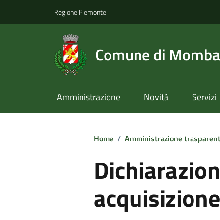
Regione Piemonte
Comune di Momba
Amministrazione
Novità
Servizi
Home
/
Amministrazione trasparen
Dichiarazion
acquisizione 