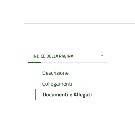
INDICE DELLA PAGINA
Descrizione
Collegamenti
Documenti e Allegati