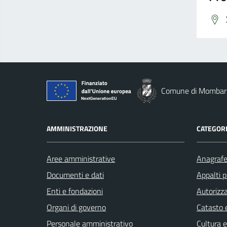
Comune di Mombar
AMMINISTRAZIONE
CATEGORI
Aree amministrative
Anagrafe 
Documenti e dati
Appalti p
Enti e fondazioni
Autorizza
Organi di governo
Catasto e
Personale amministrativo
Cultura 