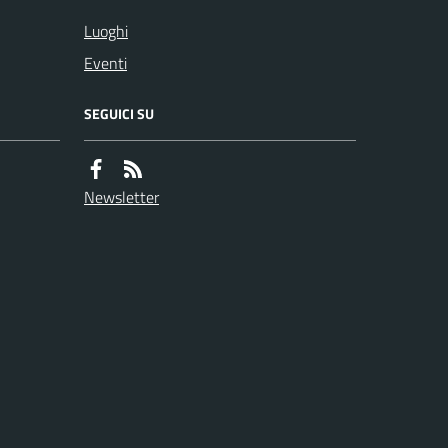
Luoghi
Eventi
SEGUICI SU
Newsletter