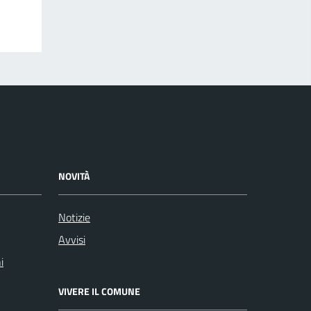
NOVITÀ
Notizie
Avvisi
i
VIVERE IL COMUNE