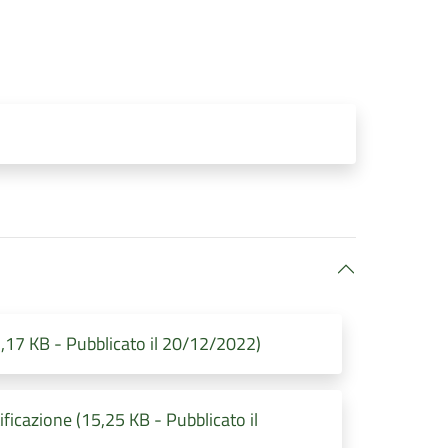
62,17 KB - Pubblicato il 20/12/2022)
ificazione (15,25 KB - Pubblicato il