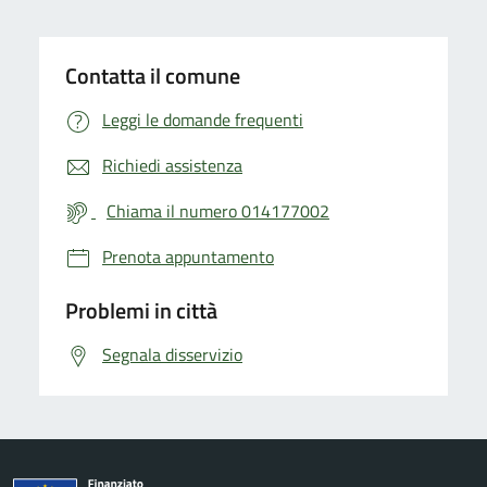
Contatta il comune
Leggi le domande frequenti
Richiedi assistenza
Chiama il numero 014177002
Prenota appuntamento
Problemi in città
Segnala disservizio