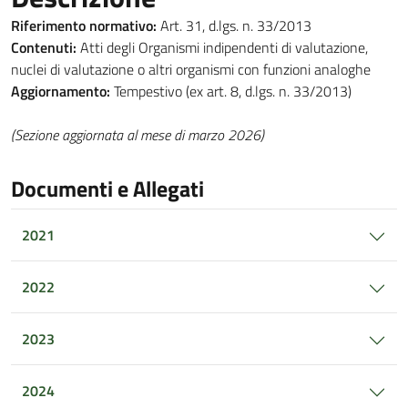
Riferimento normativo:
Art. 31, d.lgs. n. 33/2013
Contenuti:
Atti degli Organismi indipendenti di valutazione,
nuclei di valutazione o altri organismi con funzioni analoghe
Aggiornamento:
Tempestivo (ex art. 8, d.lgs. n. 33/2013)
(Sezione aggiornata al mese di marzo 2026)
Documenti e Allegati
2021
2022
2023
2024