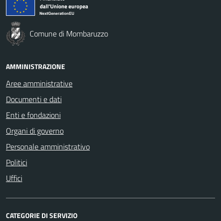
Comune di Mombaruzzo
AMMINISTRAZIONE
Aree amministrative
Documenti e dati
Enti e fondazioni
Organi di governo
Personale amministrativo
Politici
Uffici
CATEGORIE DI SERVIZIO