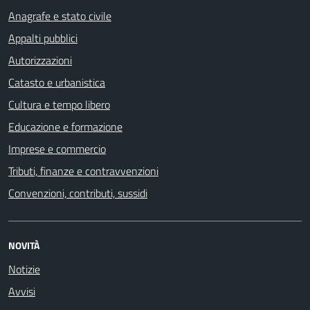
Anagrafe e stato civile
Appalti pubblici
Autorizzazioni
Catasto e urbanistica
Cultura e tempo libero
Educazione e formazione
Imprese e commercio
Tributi, finanze e contravvenzioni
Convenzioni, contributi, sussidi
NOVITÀ
Notizie
Avvisi