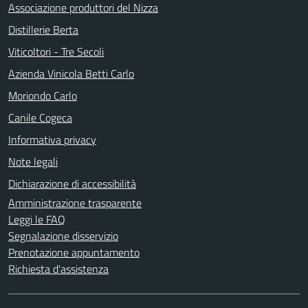
Associazione produttori del Nizza
Distillerie Berta
Viticoltori - Tre Secoli
Azienda Vinicola Betti Carlo
Moriondo Carlo
Canile Cogeca
Informativa privacy
Note legali
Dichiarazione di accessibilità
Amministrazione trasparente
Leggi le FAQ
Segnalazione disservizio
Prenotazione appuntamento
Richiesta d'assistenza