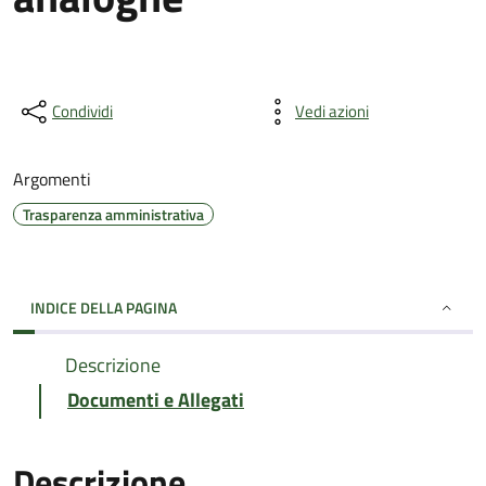
Condividi
Vedi azioni
Argomenti
Trasparenza amministrativa
INDICE DELLA PAGINA
Descrizione
Documenti e Allegati
Descrizione