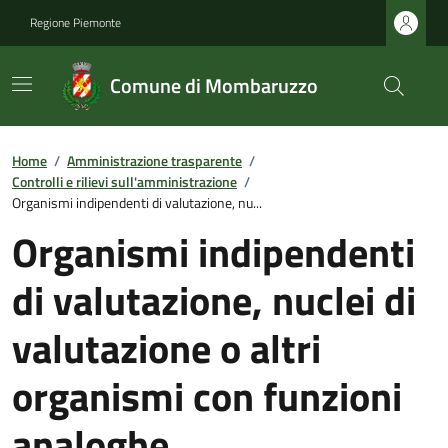
Regione Piemonte
Comune di Mombaruzzo
Home
/
Amministrazione trasparente
/
Controlli e rilievi sull'amministrazione
/
Organismi indipendenti di valutazione, nu...
Organismi indipendenti
di valutazione, nuclei di
valutazione o altri
organismi con funzioni
analoghe