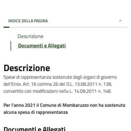
INDICE DELLA PAGINA
Descrizione
Documenti e Allegati
Descrizione
Spese di rappresentanza sostenute dagli organi di governo
dell'Ente. Art. 16 comma 26 del D.L. 13.08.2011 n. 138,
convertito con modificazioni nella L. 14.09.2011 n. 148.
Per l'anno 2021 il Comune di Mombaruzzo non ha sostenuto
alcuna spesa di rappresentanza
Documenti e Allegati