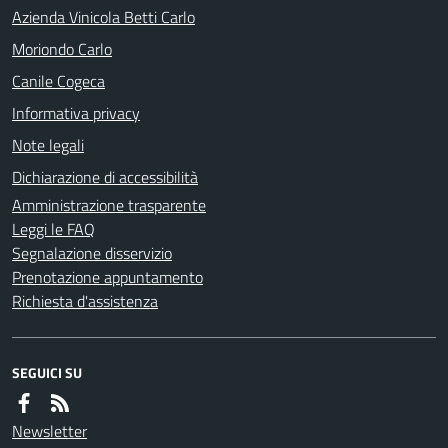
Azienda Vinicola Betti Carlo
Moriondo Carlo
Canile Cogeca
Informativa privacy
Note legali
Dichiarazione di accessibilità
Amministrazione trasparente
Leggi le FAQ
Segnalazione disservizio
Prenotazione appuntamento
Richiesta d'assistenza
SEGUICI SU
Newsletter