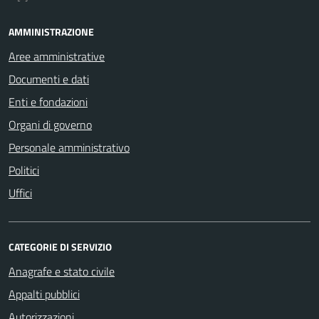
AMMINISTRAZIONE
Aree amministrative
Documenti e dati
Enti e fondazioni
Organi di governo
Personale amministrativo
Politici
Uffici
CATEGORIE DI SERVIZIO
Anagrafe e stato civile
Appalti pubblici
Autorizzazioni