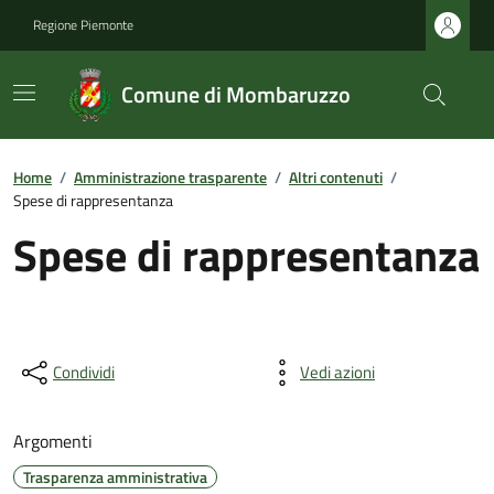
Regione Piemonte
Comune di Mombaruzzo
Home
/
Amministrazione trasparente
/
Altri contenuti
/
Spese di rappresentanza
Spese di rappresentanza
Condividi
Vedi azioni
Argomenti
Trasparenza amministrativa