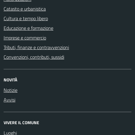
Catasto e urbanistica
Cultura e tempo libero
Educazione e formazione
Imprese e commercio
Tributi, finanze e contravvenzioni
Convenzioni, contributi, sussidi
NOVITÀ
Notizie
Avvisi
VIVERE IL COMUNE
Luoghi