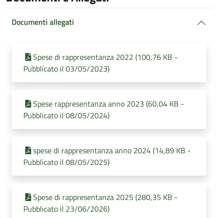
Documenti allegati
Spese di rappresentanza 2022 (100,76 KB -
Pubblicato il 03/05/2023)
Spese rappresentanza anno 2023 (60,04 KB -
Pubblicato il 08/05/2024)
spese di rappresentanza anno 2024 (14,89 KB -
Pubblicato il 08/05/2025)
Spese di rappresentanza 2025 (280,35 KB -
Pubblicato il 23/06/2026)