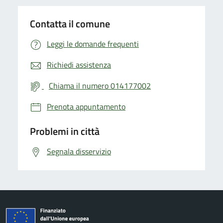
Contatta il comune
Leggi le domande frequenti
Richiedi assistenza
Chiama il numero 014177002
Prenota appuntamento
Problemi in città
Segnala disservizio