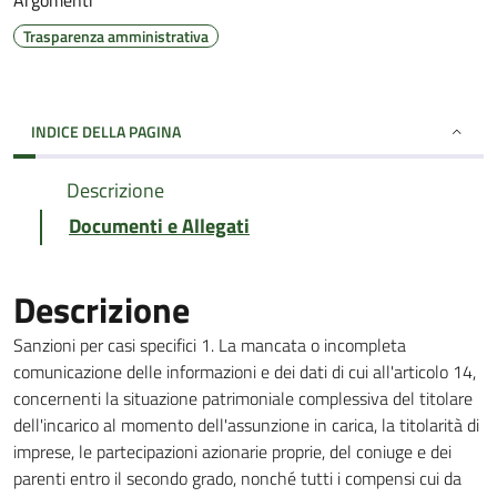
Argomenti
Trasparenza amministrativa
INDICE DELLA PAGINA
Descrizione
Documenti e Allegati
Descrizione
Sanzioni per casi specifici 1. La mancata o incompleta
comunicazione delle informazioni e dei dati di cui all'articolo 14,
concernenti la situazione patrimoniale complessiva del titolare
dell'incarico al momento dell'assunzione in carica, la titolarità di
imprese, le partecipazioni azionarie proprie, del coniuge e dei
parenti entro il secondo grado, nonché tutti i compensi cui da