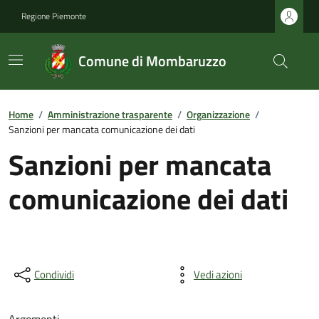
Regione Piemonte
Comune di Mombaruzzo
Home
/
Amministrazione trasparente
/
Organizzazione
/
Sanzioni per mancata comunicazione dei dati
Sanzioni per mancata
comunicazione dei dati
Condividi
Vedi azioni