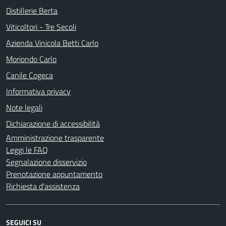
Distillerie Berta
Viticoltori - Tre Secoli
Azienda Vinicola Betti Carlo
Moriondo Carlo
Canile Cogeca
Informativa privacy
Note legali
Dichiarazione di accessibilità
Amministrazione trasparente
Leggi le FAQ
Segnalazione disservizio
Prenotazione appuntamento
Richiesta d'assistenza
SEGUICI SU