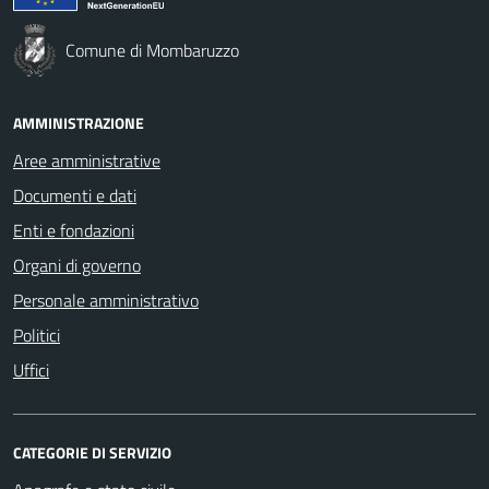
Comune di Mombaruzzo
AMMINISTRAZIONE
Aree amministrative
Documenti e dati
Enti e fondazioni
Organi di governo
Personale amministrativo
Politici
Uffici
CATEGORIE DI SERVIZIO