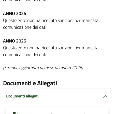
ANNO 2024
Questo ente non ha ricevuto sanzioni per mancata
comunicazione dei dati
ANNO 2025
Questo ente non ha ricevuto sanzioni per mancata
comunicazione dei dati
(Sezione aggiornata al mese di marzo 2026)
Documenti e Allegati
Documenti allegati