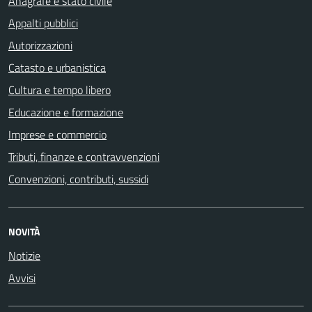
Anagrafe e stato civile
Appalti pubblici
Autorizzazioni
Catasto e urbanistica
Cultura e tempo libero
Educazione e formazione
Imprese e commercio
Tributi, finanze e contravvenzioni
Convenzioni, contributi, sussidi
NOVITÀ
Notizie
Avvisi