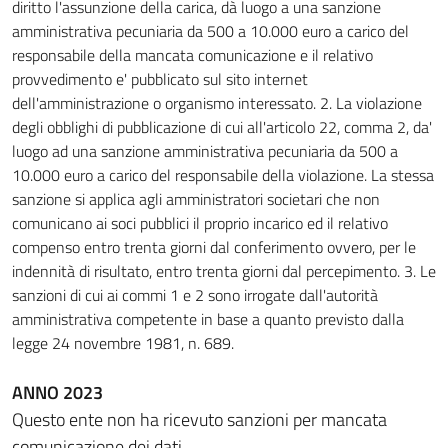
diritto l'assunzione della carica, dà luogo a una sanzione
amministrativa pecuniaria da 500 a 10.000 euro a carico del
responsabile della mancata comunicazione e il relativo
provvedimento e' pubblicato sul sito internet
dell'amministrazione o organismo interessato. 2. La violazione
degli obblighi di pubblicazione di cui all'articolo 22, comma 2, da'
luogo ad una sanzione amministrativa pecuniaria da 500 a
10.000 euro a carico del responsabile della violazione. La stessa
sanzione si applica agli amministratori societari che non
comunicano ai soci pubblici il proprio incarico ed il relativo
compenso entro trenta giorni dal conferimento ovvero, per le
indennità di risultato, entro trenta giorni dal percepimento. 3. Le
sanzioni di cui ai commi 1 e 2 sono irrogate dall'autorità
amministrativa competente in base a quanto previsto dalla
legge 24 novembre 1981, n. 689.
ANNO 2023
Questo ente non ha ricevuto sanzioni per mancata
comunicazione dei dati