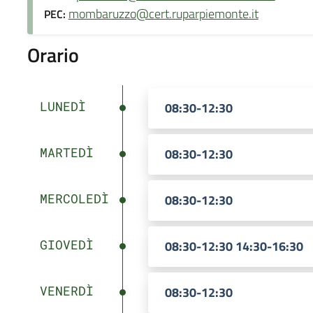
mombaruzzo@cert.ruparpiemonte.it
PEC:
Orario
LUNEDÌ
08:30-12:30
MARTEDÌ
08:30-12:30
MERCOLEDÌ
08:30-12:30
GIOVEDÌ
08:30-12:30 14:30-16:30
VENERDÌ
08:30-12:30