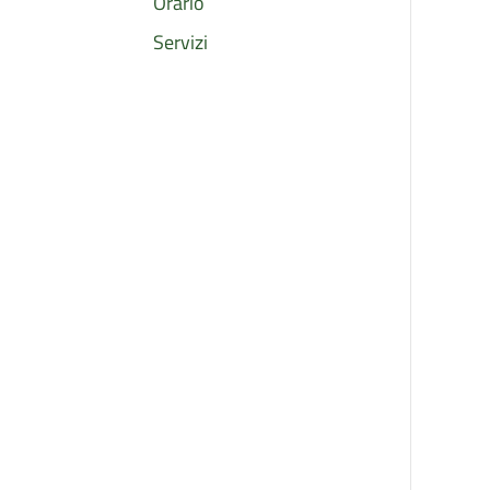
Orario
Servizi