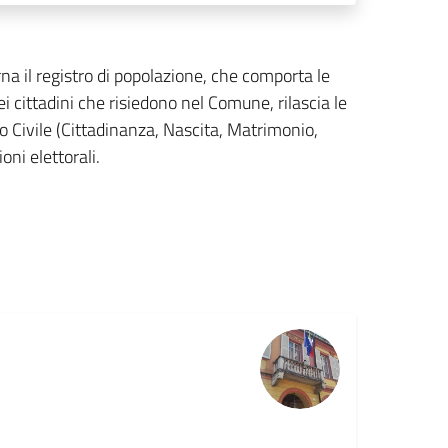
rna il registro di popolazione, che comporta le
cittadini che risiedono nel Comune, rilascia le
ato Civile (Cittadinanza, Nascita, Matrimonio,
oni elettorali.