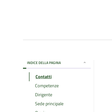
INDICE DELLA PAGINA
Contatti
Competenze
Dirigente
Sede principale