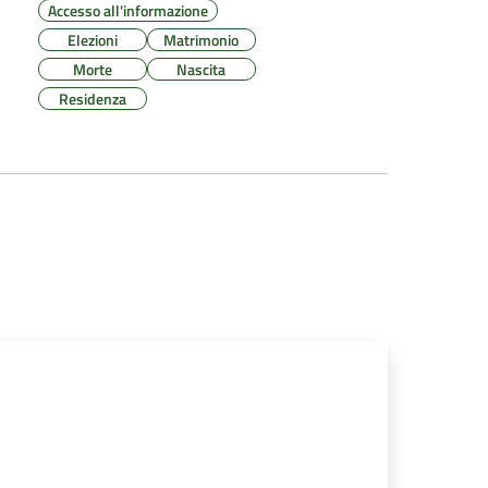
Accesso all'informazione
Elezioni
Matrimonio
Morte
Nascita
Residenza