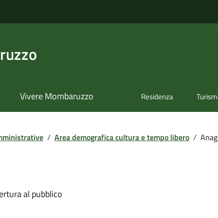
ruzzo
Vivere Mombaruzzo
Residenza
Turis
ministrative
/
Area demografica cultura e tempo libero
/
Anag
ertura al pubblico