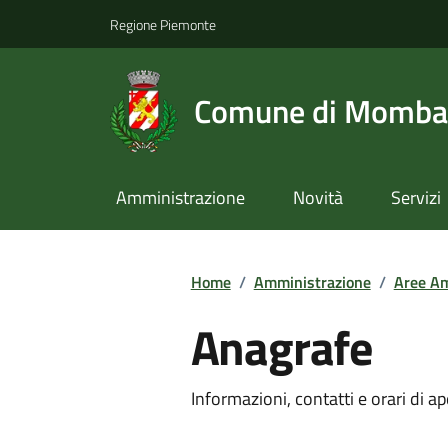
Regione Piemonte
Comune di Momba
Amministrazione
Novità
Servizi
Home
/
Amministrazione
/
Aree Am
Anagrafe
Informazioni, contatti e orari di ap